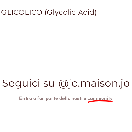
GLICOLICO (Glycolic Acid)
Seguici su @jo.maison.jo
Entra a far parte della nostra
community