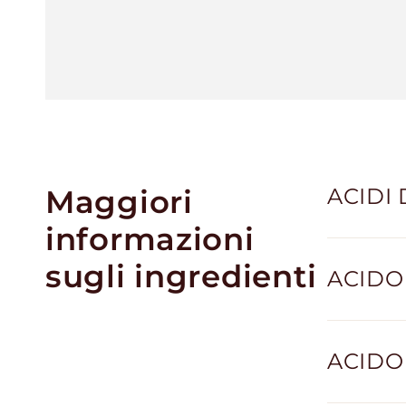
Maggiori
ACIDI 
informazioni
sugli ingredienti
ACIDO 
ACIDO 