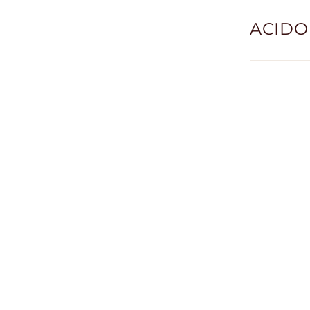
ACIDO 