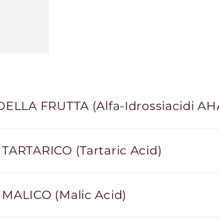
DELLA FRUTTA (Alfa-Idrossiacidi AH
TARTARICO (Tartaric Acid)
MALICO (Malic Acid)