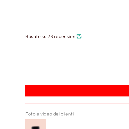
Basato su 28 recensioni
Foto e video dei clienti