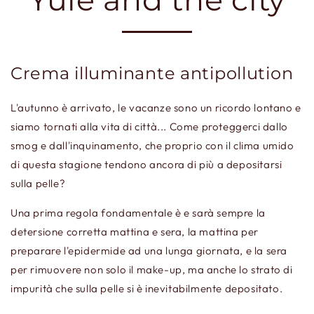
Crema illuminante antipollution
L'autunno è arrivato, le vacanze sono un ricordo lontano e
siamo tornati alla vita di città... Come proteggerci dallo
smog e dall'inquinamento, che proprio con il clima umido
di questa stagione tendono ancora di più a depositarsi
sulla pelle?
Una prima regola fondamentale è e sarà sempre la
detersione corretta mattina e sera, la mattina per
preparare l'epidermide ad una lunga giornata, e la sera
per rimuovere non solo il make-up, ma anche lo strato di
impurità che sulla pelle si è inevitabilmente depositato.