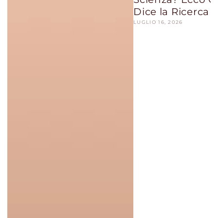
Dice la Ricerca
LUGLIO 16, 2026