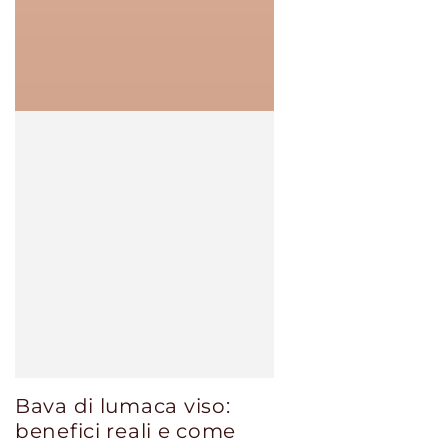
Bava di lumaca viso:
benefici reali e come