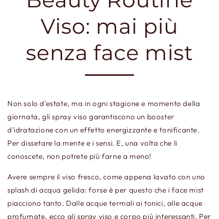
Viso: mai più
senza face mist
Non solo d'estate, ma in ogni stagione e momento della
giornata, gli spray viso garantiscono un booster
d'idratazione con un effetto energizzante e tonificante.
Per dissetare la mente e i sensi. E, una volta che li
conoscete, non potrete più farne a meno!
Avere sempre il viso fresco, come appena lavato con uno
splash di acqua gelida: forse è per questo che i face mist
piacciono tanto. Dalle acque termali ai tonici, alle acque
profumate, ecco gli spray viso e corpo più interessanti. Per