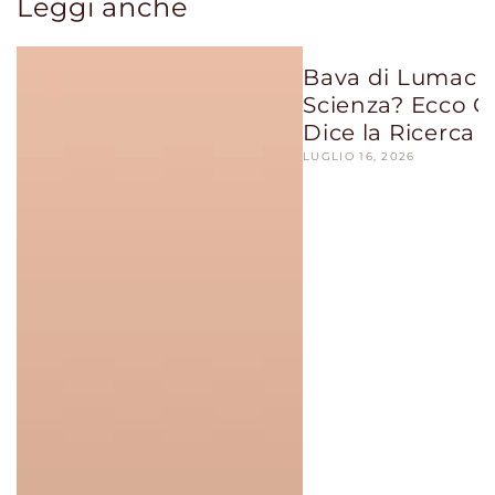
Leggi anche
Bava di Lumaca:
Scienza? Ecco C
Dice la Ricerca
LUGLIO 16, 2026