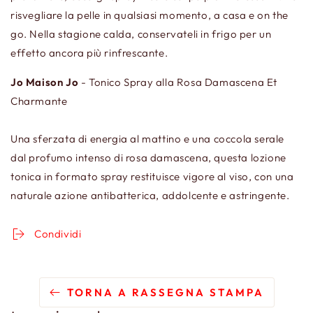
risvegliare la pelle in qualsiasi momento, a casa e on the
go. Nella stagione calda, conservateli in frigo per un
effetto ancora più rinfrescante.
Jo Maison Jo
- Tonico Spray alla Rosa Damascena Et
Charmante
Una sferzata di energia al mattino e una coccola serale
dal profumo intenso di rosa damascena, questa lozione
tonica in formato spray restituisce vigore al viso, con una
naturale azione antibatterica, addolcente e astringente.
Condividi
TORNA A RASSEGNA STAMPA