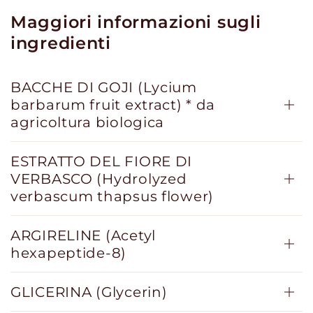
Maggiori informazioni sugli
ingredienti
BACCHE DI GOJI (Lycium
barbarum fruit extract) * da
agricoltura biologica
ESTRATTO DEL FIORE DI
VERBASCO (Hydrolyzed
verbascum thapsus flower)
ARGIRELINE (Acetyl
hexapeptide-8)
GLICERINA (Glycerin)