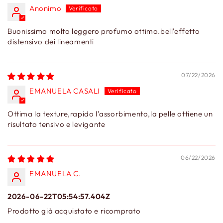
Anonimo
Buonissimo molto leggero profumo ottimo.bell'effetto
distensivo dei lineamenti
07/22/2026
EMANUELA CASALI
Ottima la texture,rapido l’assorbimento,la pelle ottiene un
risultato tensivo e levigante
06/22/2026
EMANUELA C.
2026-06-22T05:54:57.404Z
Prodotto già acquistato e ricomprato