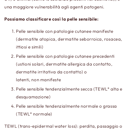
una maggiore vulnerabilità agli agenti patogeni.
Possiamo classificare così la pelle sensibile:
Pelle sensibile con patologie cutanee manifeste
(dermatite atopica, dermatite seborroica, rosacea,
ittiosi e simili)
Pelle sensibile con patologie cutanee precedenti
(ustioni solari, dermatite allergica da contatto,
dermatite irritativa da contatto) o
latenti, non manifeste
Pelle sensibile tendenzialmente secca (TEWL* alta e
desquamazione)
Pelle sensibile tendenzialmente normale o grassa
(TEWL* normale)
TEWL (trans-epidermal water loss): perdita, passaggio o