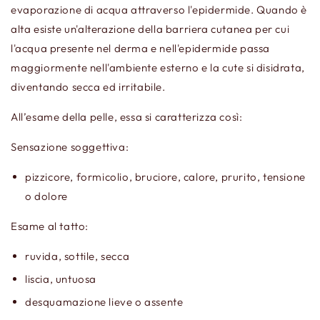
evaporazione di acqua attraverso l'epidermide. Quando è
alta esiste un'alterazione della barriera cutanea per cui
l'acqua presente nel derma e nell'epidermide passa
maggiormente nell'ambiente esterno e la cute si disidrata,
diventando secca ed irritabile.
All’esame della pelle, essa si caratterizza così:
Sensazione soggettiva:
pizzicore, formicolio, bruciore, calore, prurito, tensione
o dolore
Esame al tatto:
ruvida, sottile, secca
liscia, untuosa
desquamazione lieve o assente