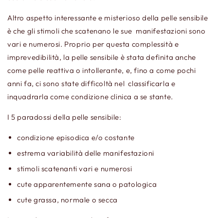
Altro aspetto interessante e misterioso della pelle sensibile
è che gli stimoli che scatenano le sue manifestazioni sono
vari e numerosi. Proprio per questa complessità e
imprevedibilità, la pelle sensibile è stata definita anche
come pelle reattiva o intollerante, e, fino a come pochi
anni fa, ci sono state difficoltà nel classificarla e
inquadrarla come condizione clinica a se stante.
I 5 paradossi della pelle sensibile:
condizione episodica e/o costante
estrema variabilità delle manifestazioni
stimoli scatenanti vari e numerosi
cute apparentemente sana o patologica
cute grassa, normale o secca