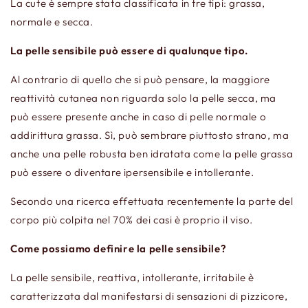
La cute è sempre stata classificata in tre tipi: grassa,
normale e secca.
La pelle sensibile può essere di qualunque tipo.
Al contrario di quello che si può pensare, la maggiore
reattività cutanea non riguarda solo la pelle secca, ma
può essere presente anche in caso di pelle normale o
addirittura grassa. Sì, può sembrare piuttosto strano, ma
anche una pelle robusta ben idratata come la pelle grassa
può essere o diventare ipersensibile e intollerante.
Secondo una ricerca effettuata recentemente la parte del
corpo più colpita nel 70% dei casi è proprio il viso.
Come possiamo definire la pelle sensibile?
La pelle sensibile, reattiva, intollerante, irritabile è
caratterizzata dal manifestarsi di sensazioni di pizzicore,