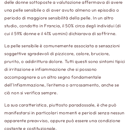
delle donne sottoposte a valutazione affermava di avere
una pelle sensibile o di aver avuto almeno un episodio o
periodo di maggiore sensibilità della pelle. In un altro
studio, condotto in Francia, il 50% circa degli individui (di
cui il 59% donne e il 41% uomini) dichiarava di soffrirne.
La pelle sensibile è comunemente associata a sensazioni
soggettive sgradevoli di pizzicore, calore, bruciore,
prurito, o addirittura dolore. Tutti questi sono sintomi tipici
di irritazione e infiammazione che si possono
accompagnare a un altro segno fondamentale
dell’Infiammazione, l'eritema o arrossamento, anche se
ciò non si verifica sempre.
La sua caratteristica, piuttosto paradossale, è che può
manifestarsi in particolari momenti e periodi senza nessun
apparente preavviso, oppure può essere una condizione
costante e costituzionale.