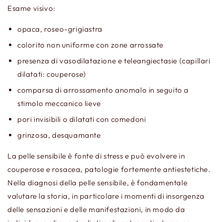
Esame visivo:
opaca, roseo-grigiastra
colorito non uniforme con zone arrossate
presenza di vasodilatazione e teleangiectasie (capillari
dilatati: couperose)
comparsa di arrossamento anomalo in seguito a
stimolo meccanico lieve
pori invisibili o dilatati con comedoni
grinzosa, desquamante
La pelle sensibile è fonte di stress e può evolvere in
couperose e rosacea, patologie fortemente antiestetiche.
Nella diagnosi della pelle sensibile, è fondamentale
valutare la storia, in particolare i momenti di insorgenza
delle sensazioni e delle manifestazioni, in modo da