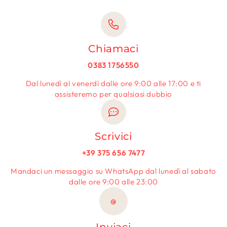
Chiamaci
0383 1756550
Dal lunedì al venerdì dalle ore 9:00 alle 17:00 e ti
assisteremo per qualsiasi dubbio
Scrivici
+39 375 656 7477
Mandaci un messaggio su WhatsApp dal lunedì al sabato
dalle ore 9:00 alle 23:00
@
Inviaci