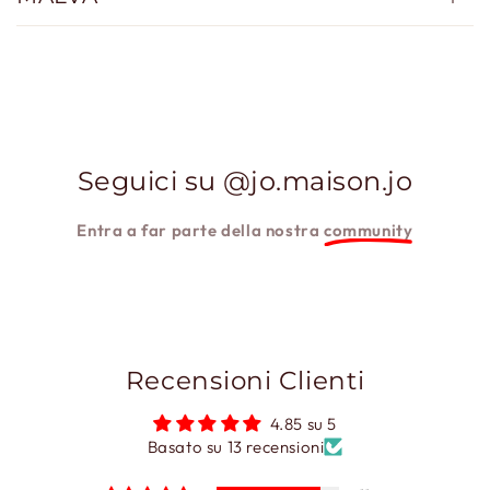
Seguici su @jo.maison.jo
Entra a far parte della nostra
community
Recensioni Clienti
4.85 su 5
Basato su 13 recensioni