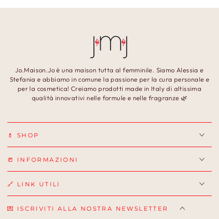
Jo.Maison.Jo è una maison tutta al femminile. Siamo Alessia e
Stefania e abbiamo in comune la passione per la cura personale e
per la cosmetica! Creiamo prodotti made in Italy di altissima
qualità innovativi nelle formule e nelle fragranze 🌿
💄 SHOP
📒 INFORMAZIONI
🔗 LINK UTILI
💌 ISCRIVITI ALLA NOSTRA NEWSLETTER