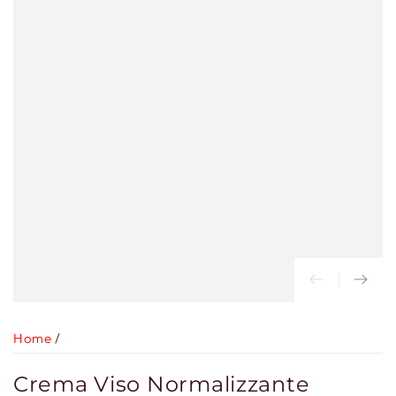
Home
/
Crema Viso Normalizzante