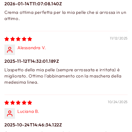
2026-01-14T11:07:08.140Z
Crema ottima perfetta per la mia pelle che si arrossa in un
attimo.
11/12/2025
Alessandra V.
2025-11-12T14:32:01.189Z
L'aspetto della mia pelle (sempre arrossata e irritata) è
migliorato. Ottimo l'abbinamento con la maschera della
medesima linea.
10/24/2025
Luciana B.
2025-10-24T14:46:34.122Z