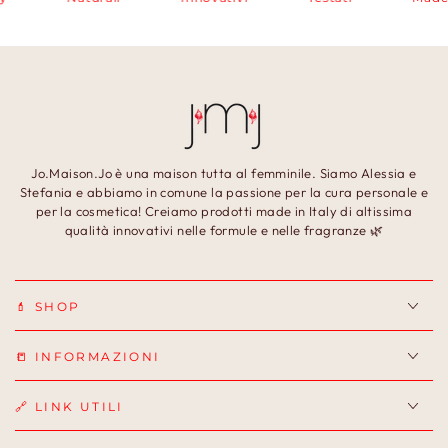
Jo.Maison.Jo è una maison tutta al femminile. Siamo Alessia e
Stefania e abbiamo in comune la passione per la cura personale e
per la cosmetica! Creiamo prodotti made in Italy di altissima
qualità innovativi nelle formule e nelle fragranze 🌿
💄 SHOP
📒 INFORMAZIONI
🔗 LINK UTILI