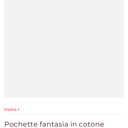
Home
/
Pochette fantasia in cotone