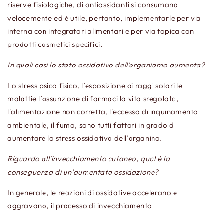
riserve fisiologiche, di antiossidanti si consumano
velocemente ed è utile, pertanto, implementarle per via
interna con integratori alimentari e per via topica con
prodotti cosmetici specifici.
In quali casi lo stato ossidativo dell'organiamo aumenta?
Lo stress psico fisico, l’esposizione ai raggi solari le
malattie l’assunzione di farmaci la vita sregolata,
l’alimentazione non corretta, l’eccesso di inquinamento
ambientale, il fumo, sono tutti fattori in grado di
aumentare lo stress ossidativo dell’organino.
Riguardo all'invecchiamento cutaneo, qual è la
conseguenza di un’aumentata ossidazione?
In generale, le reazioni di ossidative accelerano e
aggravano, il processo di invecchiamento.