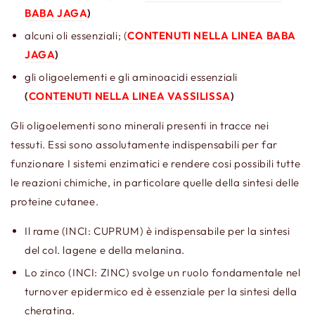
BABA JAGA
)
alcuni oli essenziali; (
CONTENUTI NELLA LINEA BABA
JAGA
)
gli oligoelementi e gli aminoacidi essenziali
(
CONTENUTI NELLA LINEA VASSILISSA
)
Gli oligoelementi sono minerali presenti in tracce nei
tessuti. Essi sono assolutamente indispensabili per far
funzionare I sistemi enzimatici e rendere cosi possibili tutte
le reazioni chimiche, in particolare quelle della sintesi delle
proteine cutanee.
Il rame (INCI: CUPRUM) è indispensabile per la sintesi
del col. lagene e della melanina.
Lo zinco (INCI: ZINC) svolge un ruolo fondamentale nel
turnover epidermico ed è essenziale per la sintesi della
cheratina.