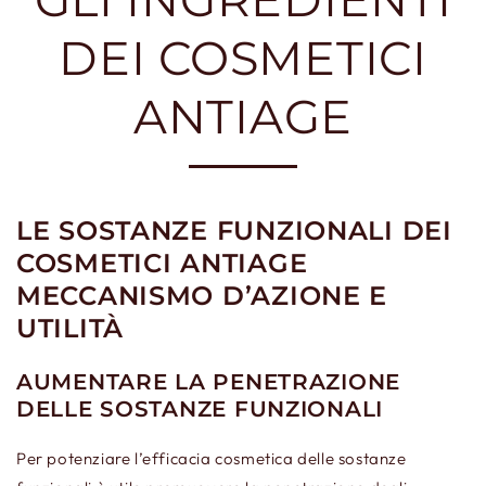
DEI COSMETICI
ANTIAGE
LE SOSTANZE FUNZIONALI DEI
COSMETICI ANTIAGE
MECCANISMO D’AZIONE E
UTILIT
À
AUMENTARE LA PENETRAZIONE
DELLE SOSTANZE FUNZIONALI
Per potenziare l’efficacia cosmetica delle sostanze