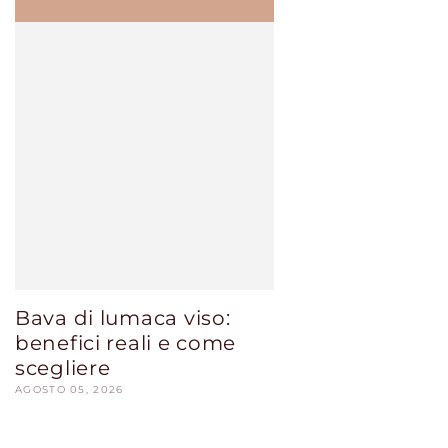
Bava di lumaca viso:
benefici reali e come
scegliere
AGOSTO 05, 2026