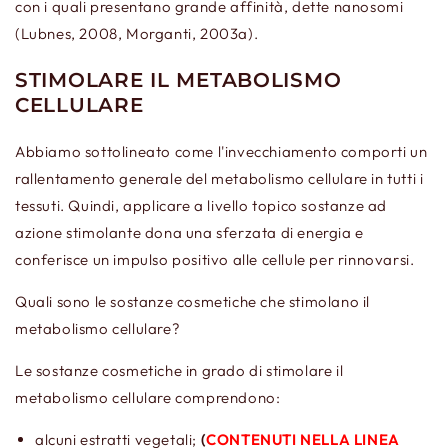
con i quali presentano grande affinità, dette nanosomi
(Lubnes, 2008, Morganti, 2003a).
STIMOLARE IL METABOLISMO
CELLULARE
Abbiamo sottolineato come l'invecchiamento comporti un
rallentamento generale del metabolismo cellulare in tutti i
tessuti. Quindi, applicare a livello topico sostanze ad
azione stimolante dona una sferzata di energia e
conferisce un impulso positivo alle cellule per rinnovarsi.
Quali sono le sostanze cosmetiche che stimolano il
metabolismo cellulare?
Le sostanze cosmetiche in grado di stimolare il
metabolismo cellulare comprendono:
alcuni estratti vegetali;
(
CONTENUTI NELLA LINEA