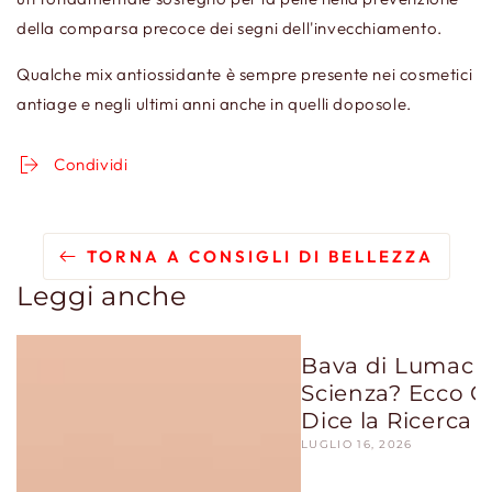
della comparsa precoce dei segni dell'invecchiamento.
Qualche mix antiossidante è sempre presente nei cosmetici
antiage e negli ultimi anni anche in quelli doposole.
Condividi
TORNA A CONSIGLI DI BELLEZZA
Leggi anche
Bava di Lumaca:
Scienza? Ecco C
Dice la Ricerca
LUGLIO 16, 2026