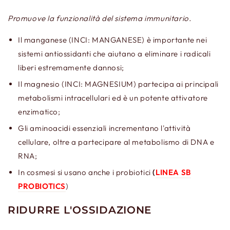
Promuove la funzionalità del sistema immunitario.
Il manganese (INCI: MANGANESE) è importante nei
sistemi antiossidanti che aiutano a eliminare i radicali
liberi estremamente dannosi;
Il magnesio (INCI: MAGNESIUM) partecipa ai principali
metabolismi intracellulari ed è un potente attivatore
enzimatico;
Gli aminoacidi essenziali incrementano l'attività
cellulare, oltre a partecipare al metabolismo di DNA e
RNA;
In cosmesi si usano anche i probiotici
(
LINEA SB
PROBIOTICS
)
RIDURRE L'OSSIDAZIONE