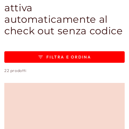
attiva
automaticamente al
check out senza codice
FILTRA E ORDINA
22 prodotti