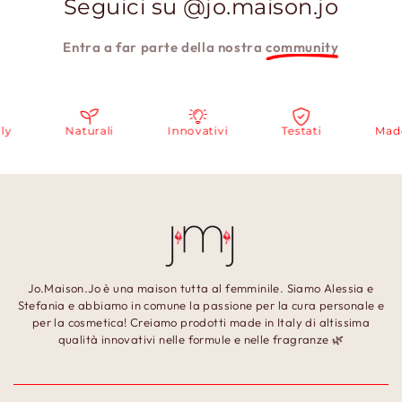
Seguici su @jo.maison.jo
Entra a far parte della nostra
community
Naturali
Innovativi
Testati
Made in It
Jo.Maison.Jo è una maison tutta al femminile. Siamo Alessia e
Stefania e abbiamo in comune la passione per la cura personale e
per la cosmetica! Creiamo prodotti made in Italy di altissima
qualità innovativi nelle formule e nelle fragranze 🌿