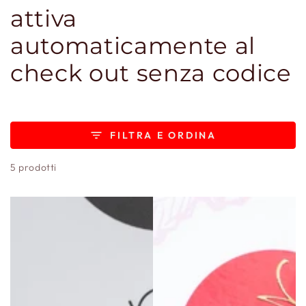
attiva
automaticamente al
check out senza codice
FILTRA E ORDINA
5 prodotti