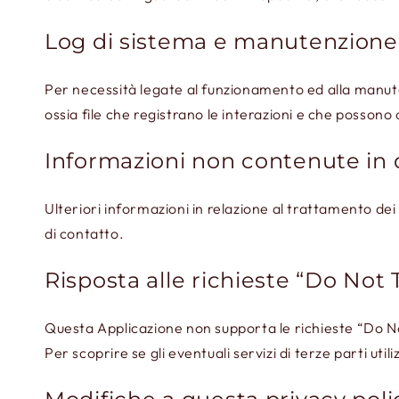
Log di sistema e manutenzione
Per necessità legate al funzionamento ed alla manutenz
ossia file che registrano le interazioni e che possono
Informazioni non contenute in 
Ulteriori informazioni in relazione al trattamento de
di contatto.
Risposta alle richieste “Do Not 
Questa Applicazione non supporta le richieste “Do N
Per scoprire se gli eventuali servizi di terze parti util