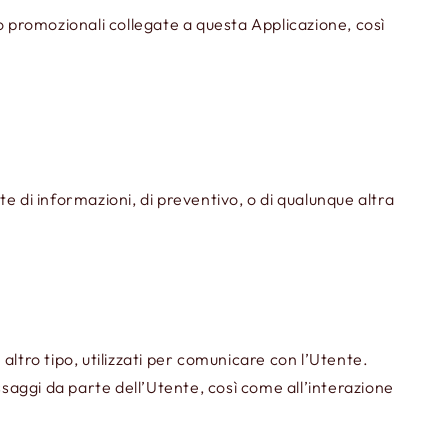
o promozionali collegate a questa Applicazione, così
te di informazioni, di preventivo, o di qualunque altra
 altro tipo, utilizzati per comunicare con l’Utente.
essaggi da parte dell’Utente, così come all’interazione