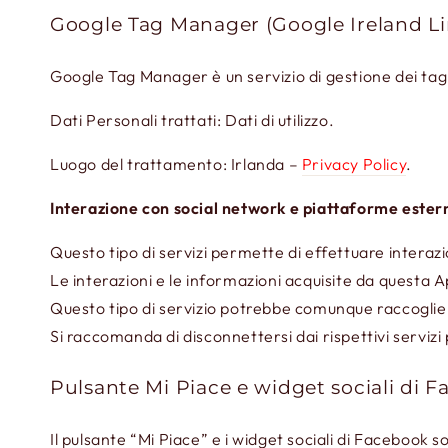
Google Tag Manager (Google Ireland L
Google Tag Manager è un servizio di gestione dei tag
Dati Personali trattati: Dati di utilizzo.
Luogo del trattamento: Irlanda –
Privacy Policy
.
Interazione con social network e piattaforme ester
Questo tipo di servizi permette di effettuare interaz
Le interazioni e le informazioni acquisite da questa A
Questo tipo di servizio potrebbe comunque raccogliere d
Si raccomanda di disconnettersi dai rispettivi servizi 
Pulsante Mi Piace e widget sociali di 
Il pulsante “Mi Piace” e i widget sociali di Facebook 