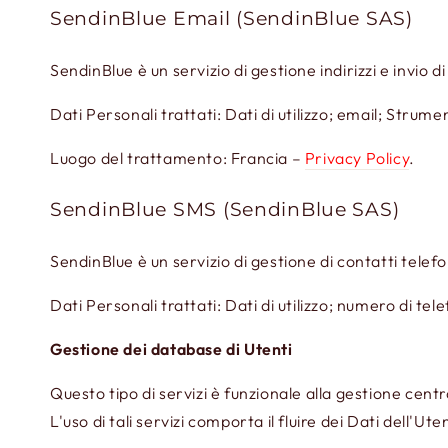
SendinBlue Email (SendinBlue SAS)
SendinBlue è un servizio di gestione indirizzi e invio
Dati Personali trattati: Dati di utilizzo; email; Strum
Luogo del trattamento: Francia –
Privacy Policy
.
SendinBlue SMS (SendinBlue SAS)
SendinBlue è un servizio di gestione di contatti tele
Dati Personali trattati: Dati di utilizzo; numero di t
Gestione dei database di Utenti
Questo tipo di servizi è funzionale alla gestione centra
L'uso di tali servizi comporta il fluire dei Dati dell'Ute