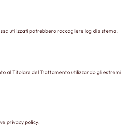
sa utilizzati potrebbero raccogliere log di sistema,
to al Titolare del Trattamento utilizzando gli estremi
ive privacy policy.