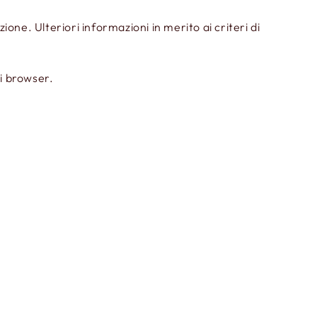
ione. Ulteriori informazioni in merito ai criteri di
i browser.