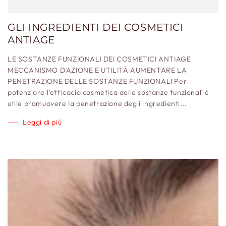
GLI INGREDIENTI DEI COSMETICI
ANTIAGE
LE SOSTANZE FUNZIONALI DEI COSMETICI ANTIAGE
MECCANISMO D’AZIONE E UTILITÀ AUMENTARE LA
PENETRAZIONE DELLE SOSTANZE FUNZIONALI Per
potenziare l’efficacia cosmetica delle sostanze funzionali è
utile promuovere la penetrazione degli ingredienti...
Leggi di più