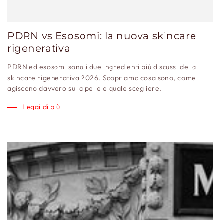
PDRN vs Esosomi: la nuova skincare
rigenerativa
PDRN ed esosomi sono i due ingredienti più discussi della
skincare rigenerativa 2026. Scopriamo cosa sono, come
agiscono davvero sulla pelle e quale scegliere.
Leggi di più