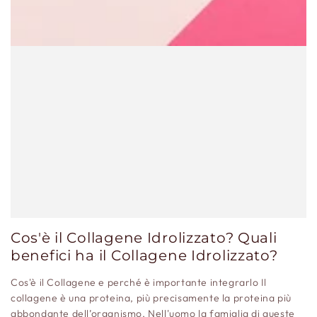
Cos'è il Collagene Idrolizzato? Quali
benefici ha il Collagene Idrolizzato?
Cos'è il Collagene e perché è importante integrarlo Il
collagene è una proteina, più precisamente la proteina più
abbondante dell’organismo, Nell'uomo la famiglia di queste