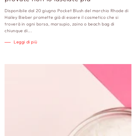
Disponibile dal 20 giugno Pocket Blush del marchio Rhode di
Hailey Bieber promette già di essere il cosmetico che si
troverà in ogni borsa, marsupio, zaino o beach bag di
chiunque di...
Leggi di più