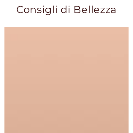
Consigli di Bellezza