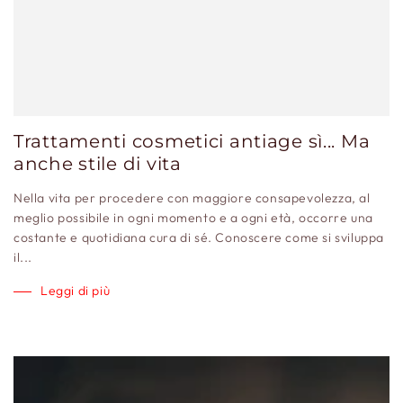
Trattamenti cosmetici antiage sì... Ma
anche stile di vita
Nella vita per procedere con maggiore consapevolezza, al
meglio possibile in ogni momento e a ogni età, occorre una
costante e quotidiana cura di sé. Conoscere come si sviluppa
il...
Leggi di più