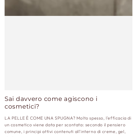
Sai davvero come agiscono i
cosmetici?
LA PELLE È COME UNA SPUGNA? Molto spesso, l'efficacia di
un cosmetico viene data per scontata: secondo il pensiero
comune, i principi attivi contenuti all'interno di creme, gel,