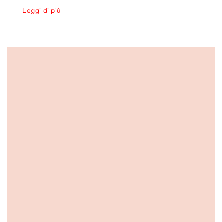
Leggi di più