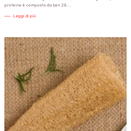
proteine è composta da ben 28...
Leggi di più