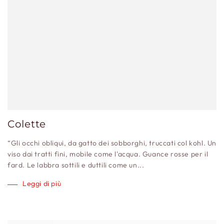
Colette
“Gli occhi obliqui, da gatto dei sobborghi, truccati col kohl. Un
viso dai tratti fini, mobile come l'acqua. Guance rosse per il
fard. Le labbra sottili e duttili come un...
Leggi di più