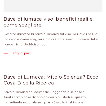
Bava di lumaca viso: benefici reali e
come scegliere
Cosa fa davvero la bava di lumaca sul viso, per quali pelli è
indicata e come scegliere tra crema e siero. La guida delle
fondatrici di Jo.Maison.Jo.
Leggi di più
Bava di Lumaca: Mito o Scienza? Ecco
Cosa Dice la Ricerca
Bava di lumaca nei cosmetici: leggenda o scienza?
Analizziamo cosa dicono davvero gli studi su questo
ingrediente naturale sempre più usato in skincare.