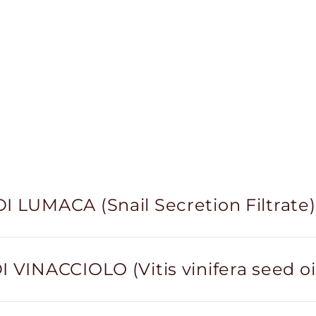
I LUMACA (Snail Secretion Filtrate)
I VINACCIOLO (Vitis vinifera seed oi