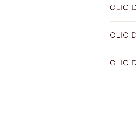
OLIO D
OLIO D
OLIO D