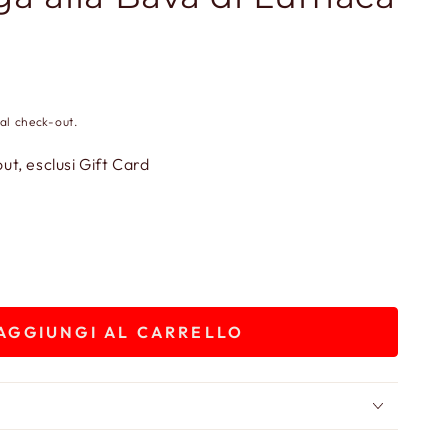
al check-out.
t, esclusi Gift Card
AGGIUNGI AL CARRELLO