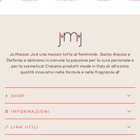
Jo.Maison.Jo è una maison tutta al femminile. Siamo Alessia e
Stefania e abbiamo in comune la passione per la cura personale e
per la cosmetica! Creiamo prodotti made in Italy di altissima
qualità innovativi nelle formule e nelle fragranze 🌿
💄 SHOP
📒 INFORMAZIONI
🔗 LINK UTILI