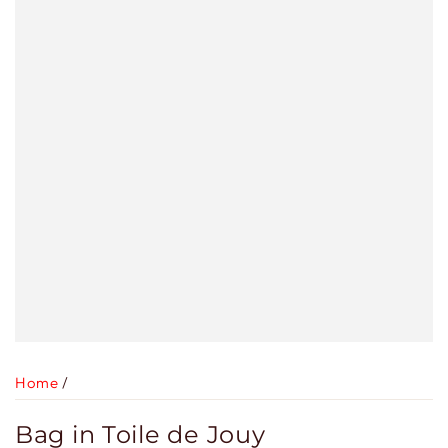
Home
/
Bag in Toile de Jouy