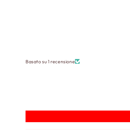
Basato su 1 recensione