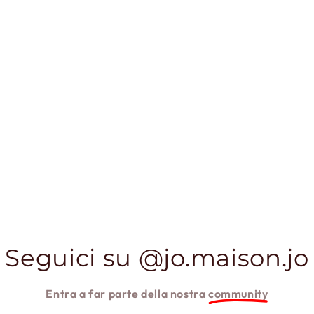
Seguici su @jo.maison.jo
Entra a far parte della nostra
community