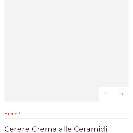
Home
/
Cerere Crema alle Ceramidi