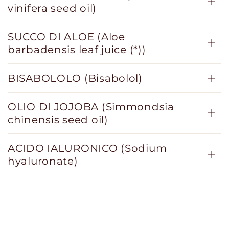
vinifera seed oil)
SUCCO DI ALOE (Aloe
barbadensis leaf juice (*))
BISABOLOLO (Bisabolol)
OLIO DI JOJOBA (Simmondsia
chinensis seed oil)
ACIDO IALURONICO (Sodium
hyaluronate)