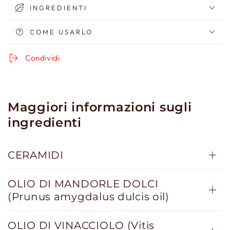
INGREDIENTI
COME USARLO
Condividi
Maggiori informazioni sugli
ingredienti
CERAMIDI
OLIO DI MANDORLE DOLCI
(Prunus amygdalus dulcis oil)
OLIO DI VINACCIOLO (Vitis