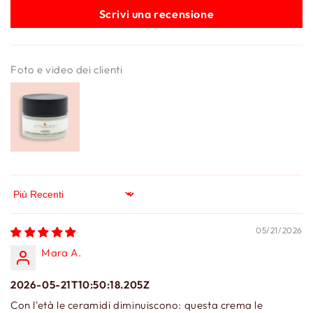
Scrivi una recensione
Foto e video dei clienti
Sort by
05/21/2026
Mara A.
2026-05-21T10:50:18.205Z
Con l'età le ceramidi diminuiscono: questa crema le