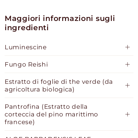
Maggiori informazioni sugli
ingredienti
Luminescine
Fungo Reishi
Estratto di foglie di the verde (da
agricoltura biologica)
Pantrofina (Estratto della
corteccia del pino marittimo
francese)