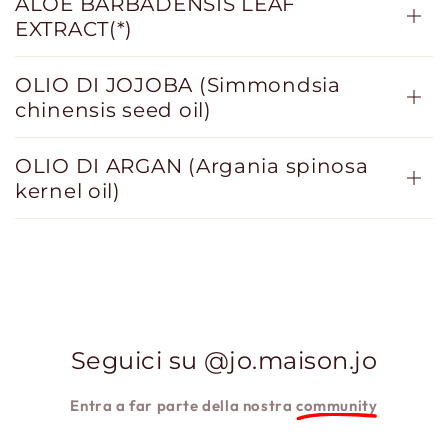
ALOE BARBADENSIS LEAF
EXTRACT(*)
OLIO DI JOJOBA (Simmondsia
chinensis seed oil)
OLIO DI ARGAN (Argania spinosa
kernel oil)
Seguici su @jo.maison.jo
Entra a far parte della nostra
community