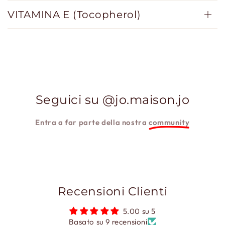
VITAMINA E (Tocopherol)
Seguici su @jo.maison.jo
Entra a far parte della nostra
community
Recensioni Clienti
5.00 su 5
Basato su 9 recensioni