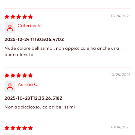
12/24/2025
Caterina V.
2025-12-24T11:03:06.470Z
Nude colore bellissimo , non appiccica e ha anche una
buona tenuta
10/28/2025
Aurelia C.
2025-10-28T12:33:26.518Z
Non appiccicoso, colori bellissimi
10/14/2025