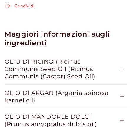
Condividi
Maggiori informazioni sugli
ingredienti
OLIO DI RICINO (Ricinus
Communis Seed Oil (Ricinus
Communis (Castor) Seed Oil)
OLIO DI ARGAN (Argania spinosa
kernel oil)
OLIO DI MANDORLE DOLCI
(Prunus amygdalus dulcis oil)