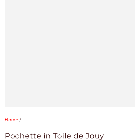
Home
/
Pochette in Toile de Jouy