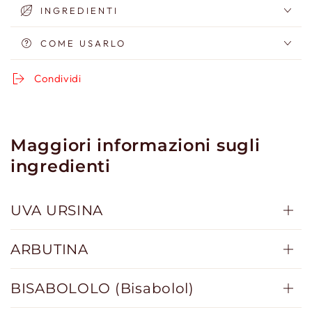
INGREDIENTI
COME USARLO
Condividi
Maggiori informazioni sugli
ingredienti
UVA URSINA
ARBUTINA
BISABOLOLO (Bisabolol)