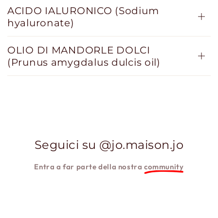
ACIDO IALURONICO (Sodium
hyaluronate)
OLIO DI MANDORLE DOLCI
(Prunus amygdalus dulcis oil)
Seguici su @jo.maison.jo
Entra a far parte della nostra
community