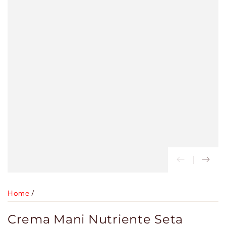
Home
/
Crema Mani Nutriente Seta