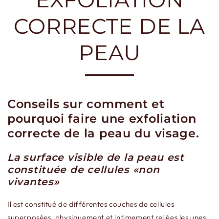
CORRECTE DE LA
PEAU
Conseils sur comment et
pourquoi faire une exfoliation
correcte de la peau du visage.
La surface visible de la peau est
constituée de cellules «non
vivantes»
Il est constitué de différentes couches de cellules
superposées, physiquement et intimement reliées les unes