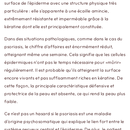
surface de l'épiderme avec une structure physique très
particulière : elle s'apparente à une écaille amincie,
extrêmement résistante et imperméable grâce à la
kératine dont elle est principalement constituée.
Dans des situations pathologiques, comme dans le cas du
psoriasis, le chiffre d'affaires est énormément réduit,
atteignant même une semaine. Cela signifie que les cellules
épidermiques n’ont pas le temps nécessaire pour «mûrir»
régulièrement. Il est probable qu’ils atteignent la surface
encore vivants et pas suffisamment riches en kératine. De
cette façon, la principale caractéristique défensive et
protectrice de la peau est absente, ce qui rend la peau plus
faible.
Ce n'est pas un hasard si le psoriasis est une maladie
d'origine psychosomatique qui explique le lien fort entre le
système nerveux central et l'épiderme; De plus, le patient