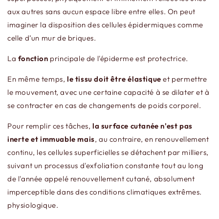
aux autres sans aucun espace libre entre elles. On peut
imaginer la disposition des cellules épidermiques comme
celle d’un mur de briques.
La
fonction
principale de l'épiderme est protectrice.
En même temps,
le tissu doit être élastique
et permettre
le mouvement, avec une certaine capacité à se dilater et à
se contracter en cas de changements de poids corporel.
Pour remplir ces tâches,
la surface cutanée n'est pas
inerte et immuable mais
, au contraire, en renouvellement
continu, les cellules superficielles se détachent par milliers,
suivant un processus d'exfoliation constante tout au long
de l'année appelé renouvellement cutané, absolument
imperceptible dans des conditions climatiques extrêmes.
physiologique.