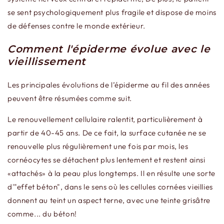
se sent psychologiquement plus fragile et dispose de moins
de défenses contre le monde extérieur.
Comment l'épiderme évolue avec le
vieillissement
Les principales évolutions de l’épiderme au fil des années
peuvent être résumées comme suit.
Le renouvellement cellulaire ralentit, particulièrement à
partir de 40-45 ans. De ce fait, la surface cutanée ne se
renouvelle plus régulièrement une fois par mois, les
cornéocytes se détachent plus lentement et restent ainsi
«attachés» à la peau plus longtemps. Il en résulte une sorte
d'"effet béton", dans le sens où les cellules cornées vieillies
donnent au teint un aspect terne, avec une teinte grisâtre
comme... du béton!