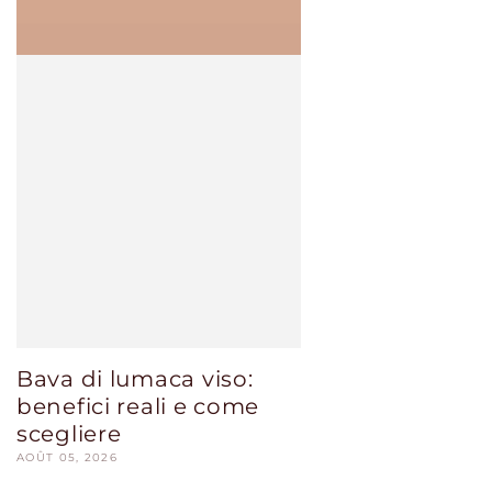
Bava di lumaca viso:
benefici reali e come
scegliere
AOÛT 05, 2026