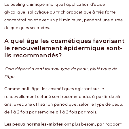
Le peeling chimique implique l'application d'acide
glycolique, salicylique ou trichloroacétique à très forte
concentration et avec un pH minimum, pendant une durée
de quelques secondes.
A quel âge les cosmétiques favorisant
le renouvellement épidermique sont-
ils recommandés?
Cela dépend avant tout du type de peau, plutôt que de
l’âge.
Comme anti-âge, les cosmétiques agissant sur le
renouvellement cutané sont recommandés à partir de 35
ans, avec une utilisation périodique, selon le type de peau,
de 1 à 2 fois par semaine à 1 à 2 fois par mois.
Les peaux normales-mixtes
ont plus besoin, par rapport