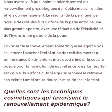
Nous avons vu à quel point le ralentissement du
renouvellement physiologique de l’épiderme est l’un des
effets du vieillissement. Le résultat de la permanence
accrue des cellules à la surface de la peau entraîne une
plus grande opacité, avec une réduction de l'élasticité et
de l'hydratation globale de la peau.
Favoriser le renouvellement épidermique ne signifie pas
seulement favoriser l'exfoliation des cellules mortes qui
ont tendance à «cimenter», mais aussi stimuler la couche
basale pour la formation de nouvelles cellules. Le résultat
est visible: la surface cutanée qui se renouvelle retrouve
son éclat et améliore sa douceur et sa douceur le teint.
Quelles sont les techniques
cosmétiques qui favorisent le
renouvellement épidermique?