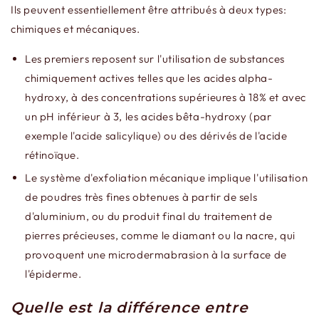
Ils peuvent essentiellement être attribués à deux types:
chimiques et mécaniques.
Les premiers reposent sur l'utilisation de substances
chimiquement actives telles que les acides alpha-
hydroxy, à des concentrations supérieures à 18% et avec
un pH inférieur à 3, les acides bêta-hydroxy (par
exemple l'acide salicylique) ou des dérivés de l'acide
rétinoïque.
Le système d'exfoliation mécanique implique l'utilisation
de poudres très fines obtenues à partir de sels
d'aluminium, ou du produit final du traitement de
pierres précieuses, comme le diamant ou la nacre, qui
provoquent une microdermabrasion à la surface de
l'épiderme.
Quelle est la différence entre