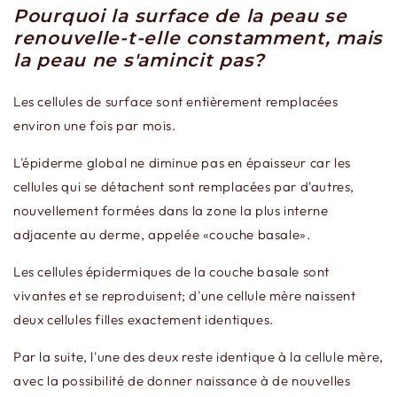
Pourquoi la surface de la peau se
renouvelle-t-elle constamment, mais
la peau ne s'amincit pas?
Les cellules de surface sont entièrement remplacées
environ une fois par mois.
L'épiderme global ne diminue pas en épaisseur car les
cellules qui se détachent sont remplacées par d'autres,
nouvellement formées dans la zone la plus interne
adjacente au derme, appelée «couche basale».
Les cellules épidermiques de la couche basale sont
vivantes et se reproduisent; d'une cellule mère naissent
deux cellules filles exactement identiques.
Par la suite, l'une des deux reste identique à la cellule mère,
avec la possibilité de donner naissance à de nouvelles