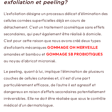
exfoliation et peeling?
L’exfoliation désigne un processus délicat d’élimination des
cellules cornées superficielles déjà en cours de
détachement. C’est un traitement cosmétique sans effets
secondaires, qui peut également être réalisé à domicile.
C'est pour cette raison que nous avons créé deux types
d'exfoliants mécaniques
GOMMAGE OH MERVEILLE
amandes et bambou et
GOMMAGE SB PROBIOTIQUES
au noyau d'abricot micronisé.
Le peeling, quant à lui, implique l'élimination de plusieurs
couches de cellules cutanées et, s'il est d'une part
particulièrement efficace, de l'autre il est agressif et
dangereux en raison d'effets secondaires potentiellement
irréversibles. Elle ne doit être réalisée que sous le contrôle
médical d’un dermatologue.