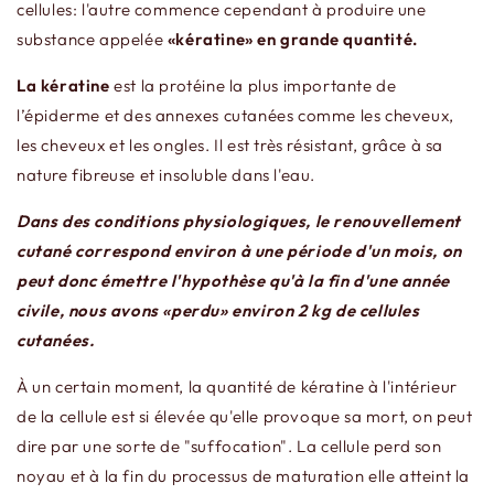
cellules: l'autre commence cependant à produire une
substance appelée
«kératine» en grande quantité.
La kératine
est la protéine la plus importante de
l’épiderme et des annexes cutanées comme les cheveux,
les cheveux et les ongles. Il est très résistant, grâce à sa
nature fibreuse et insoluble dans l'eau.
Dans des conditions physiologiques, le renouvellement
cutané correspond environ à une période d'un mois, on
peut donc émettre l'hypothèse qu'à la fin d'une année
civile, nous avons «perdu» environ 2 kg de cellules
cutanées.
À un certain moment, la quantité de kératine à l'intérieur
de la cellule est si élevée qu'elle provoque sa mort, on peut
dire par une sorte de "suffocation". La cellule perd son
noyau et à la fin du processus de maturation elle atteint la