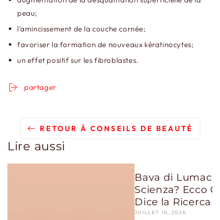
peau;
l'amincissement de la couche cornée;
favoriser la formation de nouveaux kératinocytes;
un effet positif sur les fibroblastes.
partager
RETOUR À CONSEILS DE BEAUTÉ
Lire aussi
Bava di Lumaca:
Scienza? Ecco C
Dice la Ricerca
JUILLET 16, 2026