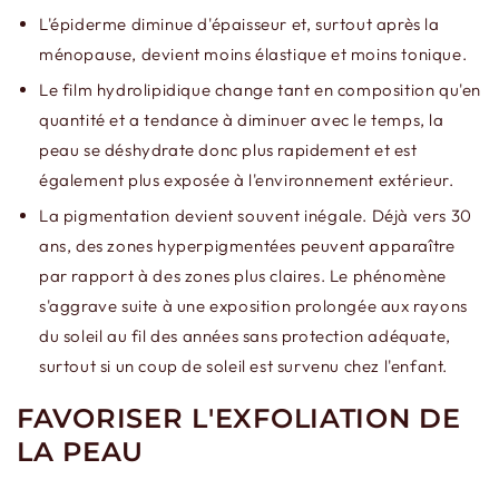
L'épiderme diminue d'épaisseur et, surtout après la
ménopause, devient moins élastique et moins tonique.
Le film hydrolipidique change tant en composition qu'en
quantité et a tendance à diminuer avec le temps, la
peau se déshydrate donc plus rapidement et est
également plus exposée à l'environnement extérieur.
La pigmentation devient souvent inégale. Déjà vers 30
ans, des zones hyperpigmentées peuvent apparaître
par rapport à des zones plus claires. Le phénomène
s'aggrave suite à une exposition prolongée aux rayons
du soleil au fil des années sans protection adéquate,
surtout si un coup de soleil est survenu chez l'enfant.
FAVORISER L'EXFOLIATION DE
LA PEAU