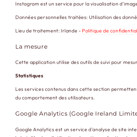
Instagram est un service pour la visualisation d'ima
Données personnelles traitées: Utilisation des données 
Lieu de traitement: Irlande -
Politique de confidentia
La mesure
Cette application utilise des outils de suivi pour mesu
Statistiques
Les services contenus dans cette section permettent a
du comportement des utilisateurs.
Google Analytics (Google Ireland Limit
Google Analytics est un service d'analyse de site int