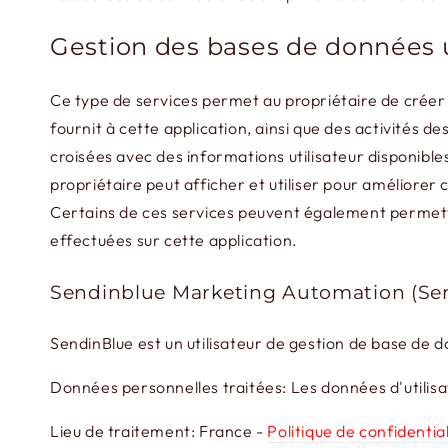
Gestion des bases de données u
Ce type de services permet au propriétaire de créer d
fournit à cette application, ainsi que des activités 
croisées avec des informations utilisateur disponibles 
propriétaire peut afficher et utiliser pour améliorer 
Certains de ces services peuvent également permettr
effectuées sur cette application.
Sendinblue Marketing Automation (Se
SendinBlue est un utilisateur de gestion de base de 
Données personnelles traitées: Les données d'utilisati
Lieu de traitement: France -
Politique de confidential