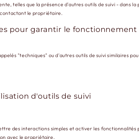
nte, telles que la présence d'autres outils de suivi - dans la 
n contactant le propriétaire.
es pour garantir le fonctionnement 
elés "techniques" ou d'autres outils de suivi similaires po
lisation d'outils de suivi
mettre des interactions simples et activer les fonctionnalité
on avec le propriétaire.