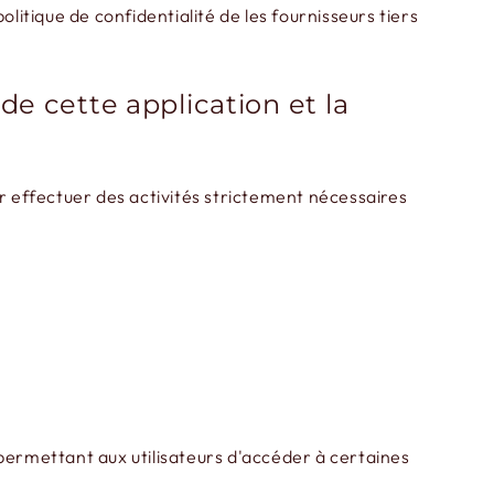
politique de confidentialité de les fournisseurs tiers
de cette application et la
ur effectuer des activités strictement nécessaires
s permettant aux utilisateurs d'accéder à certaines