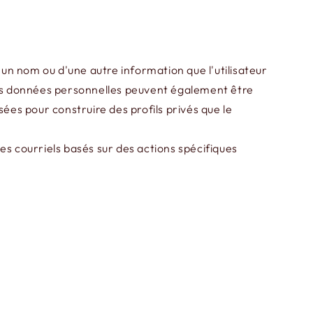
'un nom ou d'une autre information que l'utilisateur
. Ces données personnelles peuvent également être
isées pour construire des profils privés que le
 courriels basés sur des actions spécifiques