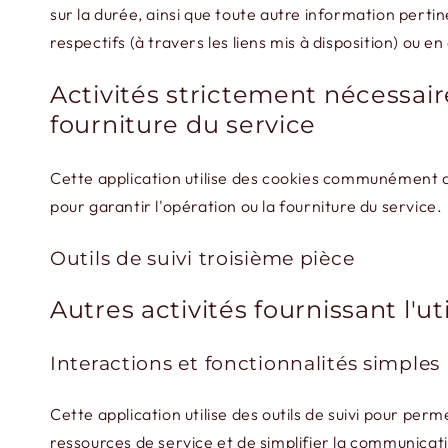
sur la durée, ainsi que toute autre information pertine
respectifs (à travers les liens mis à disposition) ou e
Activités strictement nécessair
fourniture du service
Cette application utilise des cookies communément app
pour garantir l'opération ou la fourniture du service.
Outils de suivi troisième pièce
Autres activités fournissant l'uti
Interactions et fonctionnalités simples
Cette application utilise des outils de suivi pour per
ressources de service et de simplifier la communicati