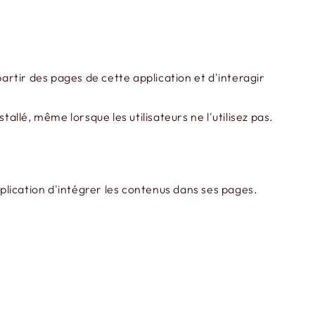
rtir des pages de cette application et d'interagir
allé, même lorsque les utilisateurs ne l'utilisez pas.
plication d'intégrer les contenus dans ses pages.