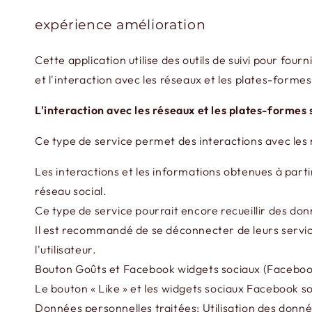
expérience amélioration
Cette application utilise des outils de suivi pour fo
et l'interaction avec les réseaux et les plates-forme
L'interaction avec les réseaux et les plates-formes
Ce type de service permet des interactions avec les
Les interactions et les informations obtenues à parti
réseau social.
Ce type de service pourrait encore recueillir des donné
Il est recommandé de se déconnecter de leurs servic
l'utilisateur.
Bouton Goûts et Facebook widgets sociaux (Facebook
Le bouton « Like » et les widgets sociaux Facebook so
Données personnelles traitées: Utilisation des données 