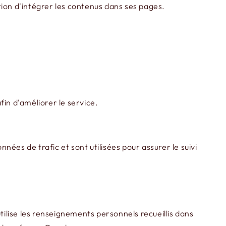
tion d'intégrer les contenus dans ses pages.
fin d'améliorer le service.
ées de trafic et sont utilisées pour assurer le suivi
tilise les renseignements personnels recueillis dans