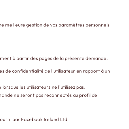
t une meilleure gestion de vos paramètres personnels
tement à partir des pages de la présente demande.
 de confidentialité de l'utilisateur en rapport à un
orsque les utilisateurs ne l'utilisez pas.
mande ne seront pas reconnectés au profil de
 fourni par Facebook Ireland Ltd