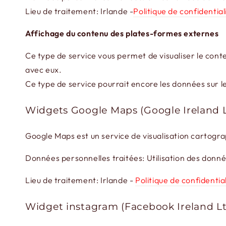
Lieu de traitement: Irlande -
Politique de confidential
Affichage du contenu des plates-formes externes
Ce type de service vous permet de visualiser le cont
avec eux.
Ce type de service pourrait encore les données sur le 
Widgets Google Maps (Google Ireland 
Google Maps est un service de visualisation cartogra
Données personnelles traitées: Utilisation des données 
Lieu de traitement: Irlande -
Politique de confidentia
Widget instagram (Facebook Ireland L