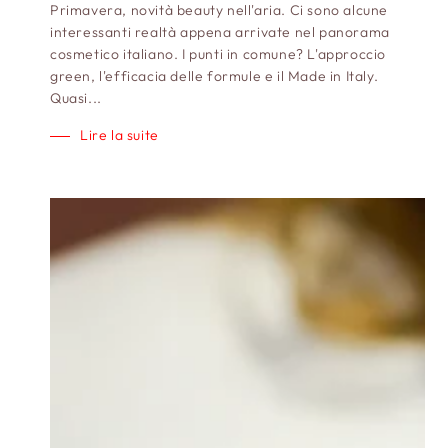
Primavera, novità beauty nell'aria. Ci sono alcune
interessanti realtà appena arrivate nel panorama
cosmetico italiano. I punti in comune? L'approccio
green, l'efficacia delle formule e il Made in Italy.
Quasi...
Lire la suite