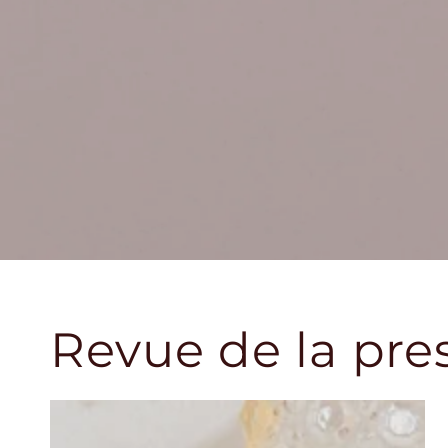
Revue de la pre