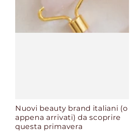
Nuovi beauty brand italiani (o
appena arrivati) da scoprire
questa primavera