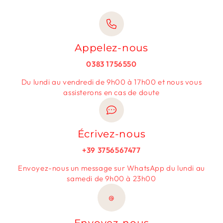
Appelez-nous
0383 1756550
Du lundi au vendredi de 9h00 à 17h00 et nous vous
assisterons en cas de doute
Écrivez-nous
+39 3756567477
Envoyez-nous un message sur WhatsApp du lundi au
samedi de 9h00 à 23h00
@
Envoyez-nous