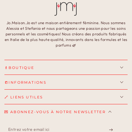
Jo.Maison.Jo est une maison entièrement féminine. Nous sommes
Alessia et Stefania et nous partageons une passion pour les soins
personnels et les cosmétiques! Nous créons des produits fabriqués
en Italie de la plus haute qualité, innovants dans les formules et les
parfums 🌿
💄BOUTIQUE
📒INFORMATIONS
🔗 LIENS UTILES
💌 ABONNEZ-VOUS À NOTRE NEWSLETTER
Entrez