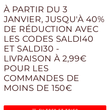
À PARTIR DU 3
JANVIER, JUSQU'À 40%
DE RÉDUCTION AVEC
LES CODES SALDI40
ET SALDI30 -
LIVRAISON À 2,99€
POUR LES
COMMANDES DE
MOINS DE 150€