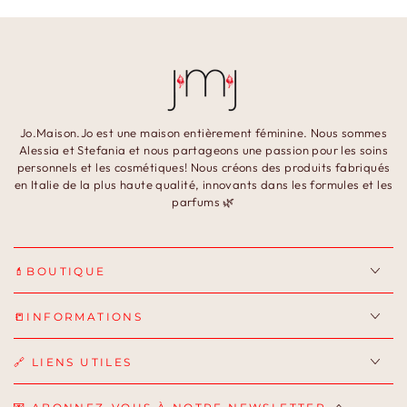
Jo.Maison.Jo est une maison entièrement féminine. Nous sommes
Alessia et Stefania et nous partageons une passion pour les soins
personnels et les cosmétiques! Nous créons des produits fabriqués
en Italie de la plus haute qualité, innovants dans les formules et les
parfums 🌿
💄BOUTIQUE
📒INFORMATIONS
🔗 LIENS UTILES