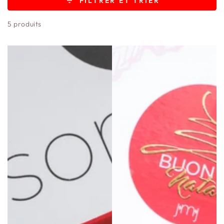
FILTRER ET TRIER
5 produits