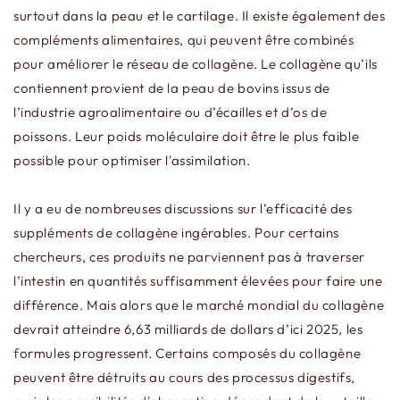
surtout dans la peau et le cartilage. Il existe également des
compléments alimentaires, qui peuvent être combinés
pour améliorer le réseau de collagène. Le collagène qu’ils
contiennent provient de la peau de bovins issus de
l’industrie agroalimentaire ou d’écailles et d’os de
poissons. Leur poids moléculaire doit être le plus faible
possible pour optimiser l'assimilation.
Il y a eu de nombreuses discussions sur l’efficacité des
suppléments de collagène ingérables. Pour certains
chercheurs, ces produits ne parviennent pas à traverser
l’intestin en quantités suffisamment élevées pour faire une
différence. Mais alors que le marché mondial du collagène
devrait atteindre 6,63 milliards de dollars d’ici 2025, les
formules progressent. Certains composés du collagène
peuvent être détruits au cours des processus digestifs,