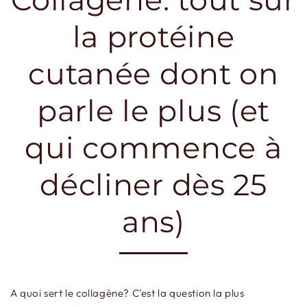
la protéine
cutanée dont on
parle le plus (et
qui commence à
décliner dès 25
ans)
A quoi sert le collagène? C'est la question la plus