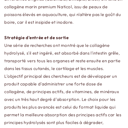
collagène marin premium Naticol, issu de peaux de
poissons élevés en aquaculture, qui n'altère pas le goût du
boire, car il est insipide et inodore.
Stratégie d'entrée et de sortie
Une série de recherches ont montré que le collagène
hydrolysé, s'il est ingéré, est absorbé dans l'intestin grêle,
transporté vers tous les organes et reste ensuite en partie
dans les tissus cutanés, le cartilage et les muscles.
L’objectif principal des chercheurs est de développer un
produit capable d’administrer une forte dose de
collagène, de principes actifs, de vitamines, de minéraux
avec un très haut degré d’absorption. Le choix pour les
produits les plus avancés est celui du format liquide qui
permet la meilleure absorption des principes actifs car les
principes hydrolysés sont plus faciles à dégrader,