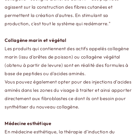
agissent sur la construction des fibres cutanées et
permettent la création d'autres. En stimulant sa
production, c'est tout le système qui redémarre."
Collagène marin et végétal
Les produits qui contiennent des actifs appelés collagène
marin (issu d'arêtes de poisson) ou collagène végétal
(obtenu à partir de levure) sont en réalité des formules à
base de peptides ou d'acides aminés.
Vous pouvez également opter pour des injections d’acides
aminés dans les zones du visage à traiter et ainsi apporter
directement aux fibroblastes ce dont ils ont besoin pour
synthétiser du nouveau collagène.
Médecine esthétique
En médecine esthétique, la thérapie d’induction du