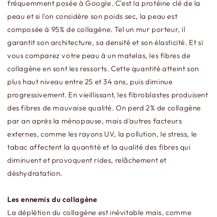
fréquemment posée à Google. C'est la protéine clé de la
peau et si l'on considère son poids sec, la peau est
composée à 95% de collagène. Tel un mur porteur, il
garantit son architecture, sa densité et son élasticité. Et si
vous comparez votre peau à un matelas, les fibres de
collagène en sont les ressorts. Cette quantité atteint son
plus haut niveau entre 25 et 34 ans, puis diminue
progressivement. En vieillissant, les fibroblastes produisent
des fibres de mauvaise qualité. On perd 2% de collagène
par an après la ménopause, mais d'autres facteurs
externes, comme les rayons UV, la pollution, le stress, le
tabac affectent la quantité et la qualité des fibres qui
diminuent et provoquent rides, relâchement et
déshydratation.
Les ennemis du collagène
La déplétion du collagène est inévitable mais, comme