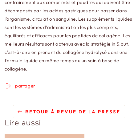
contrairement aux comprimés et poudres qui doivent être
décomposés par les acides gastriques pour passer dans
l'organisme. circulation sanguine. Les suppléments liquides
sont les systèmes d’administration les plus complets,
équilibrés et efficaces pour les peptides de collagène. Les
meilleurs résultats sont obtenus avec la stratégie in & out,
c'est-à-dire en prenant du collagène hydrolysé dans une
formule liquide en même temps qu'un soin à base de
collagène.
partager
RETOUR À REVUE DE LA PRESSE
Lire aussi