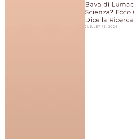
Bava di Lumaca:
Scienza? Ecco C
Dice la Ricerca
JUILLET 16, 2026