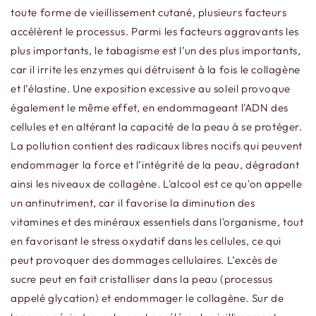
toute forme de vieillissement cutané, plusieurs facteurs
accélèrent le processus. Parmi les facteurs aggravants les
plus importants, le tabagisme est l’un des plus importants,
car il irrite les enzymes qui détruisent à la fois le collagène
et l’élastine. Une exposition excessive au soleil provoque
également le même effet, en endommageant l'ADN des
cellules et en altérant la capacité de la peau à se protéger.
La pollution contient des radicaux libres nocifs qui peuvent
endommager la force et l’intégrité de la peau, dégradant
ainsi les niveaux de collagène. L'alcool est ce qu'on appelle
un antinutriment, car il favorise la diminution des
vitamines et des minéraux essentiels dans l'organisme, tout
en favorisant le stress oxydatif dans les cellules, ce qui
peut provoquer des dommages cellulaires. L’excès de
sucre peut en fait cristalliser dans la peau (processus
appelé glycation) et endommager le collagène. Sur de