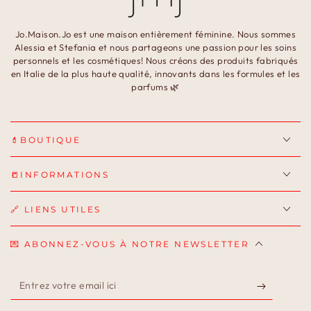
Jo.Maison.Jo est une maison entièrement féminine. Nous sommes
Alessia et Stefania et nous partageons une passion pour les soins
personnels et les cosmétiques! Nous créons des produits fabriqués
en Italie de la plus haute qualité, innovants dans les formules et les
parfums 🌿
💄BOUTIQUE
📒INFORMATIONS
🔗 LIENS UTILES
💌 ABONNEZ-VOUS À NOTRE NEWSLETTER
Entrez
votre