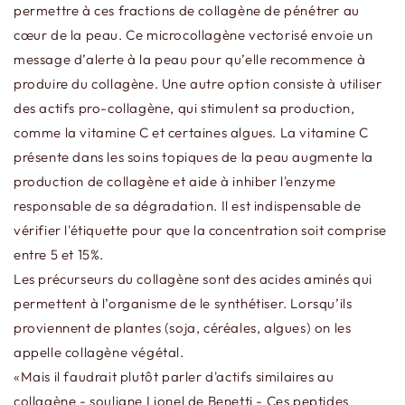
permettre à ces fractions de collagène de pénétrer au
cœur de la peau. Ce microcollagène vectorisé envoie un
message d’alerte à la peau pour qu’elle recommence à
produire du collagène. Une autre option consiste à utiliser
des actifs pro-collagène, qui stimulent sa production,
comme la vitamine C et certaines algues. La vitamine C
présente dans les soins topiques de la peau augmente la
production de collagène et aide à inhiber l'enzyme
responsable de sa dégradation. Il est indispensable de
vérifier l'étiquette pour que la concentration soit comprise
entre 5 et 15%.
Les précurseurs du collagène sont des acides aminés qui
permettent à l’organisme de le synthétiser. Lorsqu’ils
proviennent de plantes (soja, céréales, algues) on les
appelle collagène végétal.
«Mais il faudrait plutôt parler d'actifs similaires au
collagène - souligne Lionel de Benetti - Ces peptides