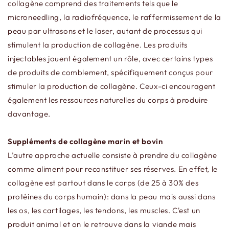
collagène comprend des traitements tels que le
microneedling, la radiofréquence, le raffermissement de la
peau par ultrasons et le laser, autant de processus qui
stimulent la production de collagène. Les produits
injectables jouent également un rôle, avec certains types
de produits de comblement, spécifiquement conçus pour
stimuler la production de collagène. Ceux-ci encouragent
également les ressources naturelles du corps à produire
davantage.
Suppléments de collagène marin et bovin
L’autre approche actuelle consiste à prendre du collagène
comme aliment pour reconstituer ses réserves. En effet, le
collagène est partout dans le corps (de 25 à 30% des
protéines du corps humain): dans la peau mais aussi dans
les os, les cartilages, les tendons, les muscles. C'est un
produit animal et on le retrouve dans la viande mais