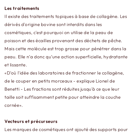
Les traitements
Il existe des traitements topiques à base de collagène. Les
dérivés d'origine bovine sont interdits dans les
cosmétiques, c'est pourquoi on utilise de la peau de
poisson et des écailles provenant des déchets de pêche.
Mais cette molécule est trop grosse pour pénétrer dans la
peau. Elle n’a donc qu’une action superficielle, hydratante
et lissante.
«D'où l'idée des laboratoires de fractionner le collagène,
de le couper en petits morceaux - explique Lionel de
Benetti - Les fractions sont réduites jusqu'à ce que leur
taille soit suffisamment petite pour atteindre la couche
cornée».
Vecteurs et précurseurs
Les marques de cosmétiques ont ajouté des supports pour