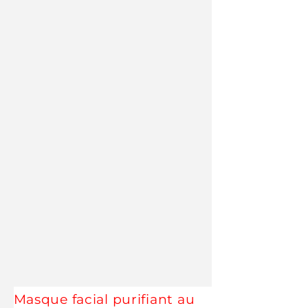
Masque facial purifiant au