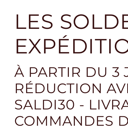
LES SOLDE
EXPÉDITI
À PARTIR DU 3
RÉDUCTION AVE
SALDI30 - LIVR
COMMANDES DE