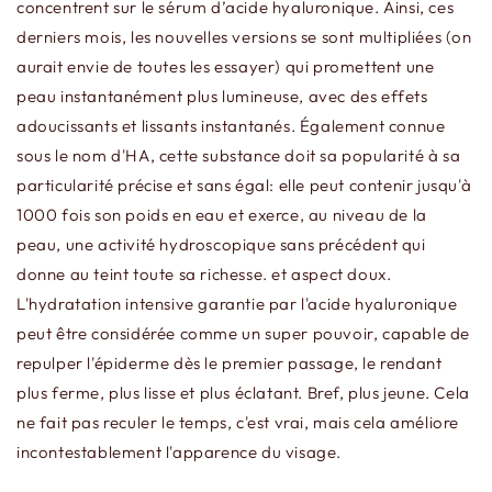
concentrent sur le sérum d’acide hyaluronique. Ainsi, ces
derniers mois, les nouvelles versions se sont multipliées (on
aurait envie de toutes les essayer) qui promettent une
peau instantanément plus lumineuse, avec des effets
adoucissants et lissants instantanés. Également connue
sous le nom d'HA, cette substance doit sa popularité à sa
particularité précise et sans égal: elle peut contenir jusqu'à
1000 fois son poids en eau et exerce, au niveau de la
peau, une activité hydroscopique sans précédent qui
donne au teint toute sa richesse. et aspect doux.
L'hydratation intensive garantie par l'acide hyaluronique
peut être considérée comme un super pouvoir, capable de
repulper l'épiderme dès le premier passage, le rendant
plus ferme, plus lisse et plus éclatant. Bref, plus jeune. Cela
ne fait pas reculer le temps, c'est vrai, mais cela améliore
incontestablement l'apparence du visage.