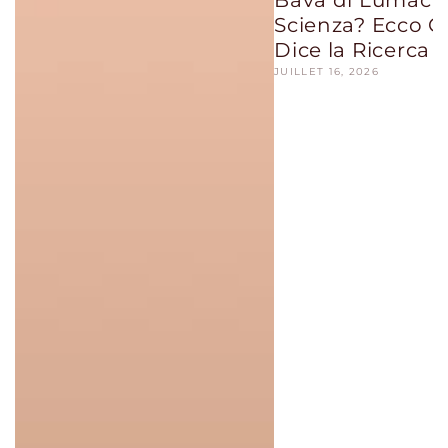
Scienza? Ecco C
Dice la Ricerca
JUILLET 16, 2026