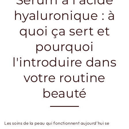
hyaluronique : à
quoi ça sert et
pourquoi
l'introduire dans
votre routine
beauté
Les soins de la peau qui fonctionnent aujourd’hui se