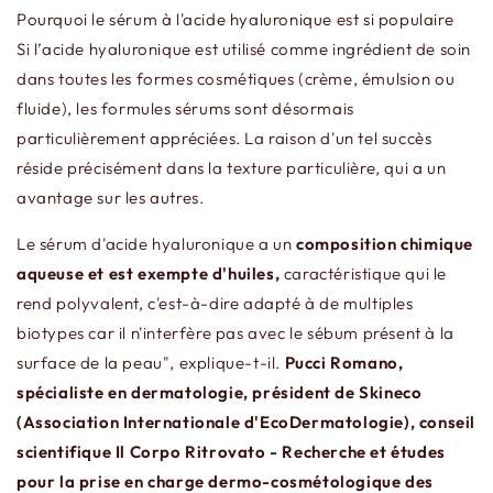
Pourquoi le sérum à l'acide hyaluronique est si populaire
Si l’acide hyaluronique est utilisé comme ingrédient de soin
dans toutes les formes cosmétiques (crème, émulsion ou
fluide), les formules sérums sont désormais
particulièrement appréciées. La raison d'un tel succès
réside précisément dans la texture particulière, qui a un
avantage sur les autres.
Le sérum d'acide hyaluronique a un
composition chimique
aqueuse et est exempte d'huiles,
caractéristique qui le
rend polyvalent, c'est-à-dire adapté à de multiples
biotypes car il n'interfère pas avec le sébum présent à la
surface de la peau", explique-t-il.
Pucci Romano,
spécialiste en dermatologie, président de Skineco
(Association Internationale d'EcoDermatologie), conseil
scientifique Il Corpo Ritrovato - Recherche et études
pour la prise en charge dermo-cosmétologique des