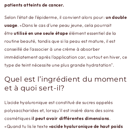
patients atteints de cancer.
Selon l'état de l'épiderme, il convient alors pour:
un double
usage
. «Dans le cas d'une peau jeune, cela pourrait
être
utilisé en une seule étape
élément essentiel de la
routine beauté, tandis que si la peau est mature, il est
conseillé de l'associer à une crème à absorber
immédiatement après l'application car, surtout en hiver, ce
type de teint nécessite une plus grande hydratation".
Quel est l’ingrédient du moment
et à quoi sert-il?
L'acide hyaluronique est constitué de sucres appelés
polysaccharides et, lorsqu'il est inséré dans des soins
cosmétiques
il peut avoir différentes dimensions
.
«Quand tu lis le texte
«acide hyaluronique de haut poids