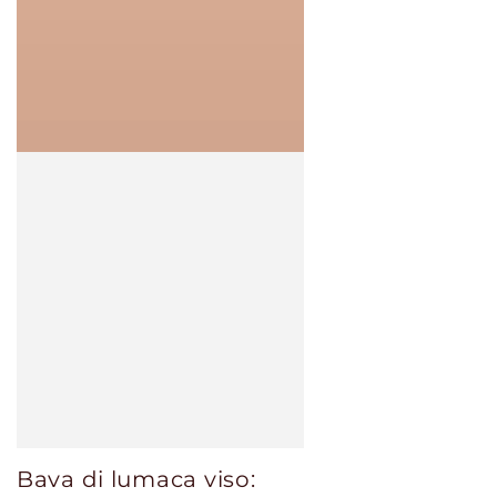
Bava di lumaca viso: