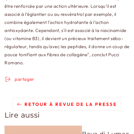
être renforcée par une action ultérieure. Lorsqu’il est
associé à l’églantier ou au resvératrol par exemple, il
combine également l’action hydratante à l’action
antioxydante. Cependant, s'il est associé à la niacinamide
(ou vitamine B3), il devient un précieux traitement sébo-
régulateur, tandis qu'avec les peptides, il donne un coup de
pouce tonifiant aux fibres de collagène", conclut Pucci
Romano.
partager
RETOUR À REVUE DE LA PRESSE
Lire aussi
Bava di Lumaca: