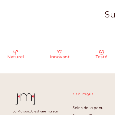
Su
Naturel
Innovant
Testé
💄BOUTIQUE
Soins de la peau
Jo.Maison.Jo est une maison