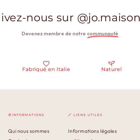
ivez-nous sur @jo.maison
Devenez membre de notre
communauté
Fabriqué en Italie
Naturel
📒INFORMATIONS
🔗 LIENS UTILES
Qui nous sommes
Informations légales