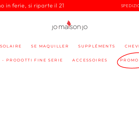
in ferie, si riparte il 21
SPEDIZI
SOLAIRE
SE MAQUILLER
SUPPLÉMENTS
CHEV
 - PRODOTTI FINE SERIE
ACCESSOIRES
PROMO