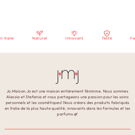
talie
Naturel
Innovant
Testé
Fabr
Jo.Maison.Jo est une maison entièrement féminine. Nous sommes
Alessia et Stefania et nous partageons une passion pour les soins
personnels et les cosmétiques! Nous créons des produits fabriqués
en Italie de la plus haute qualité, innovants dans les formules et les
parfums 🌿