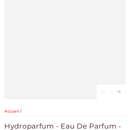
Accueil
/
Hydroparfum - Eau De Parfum -