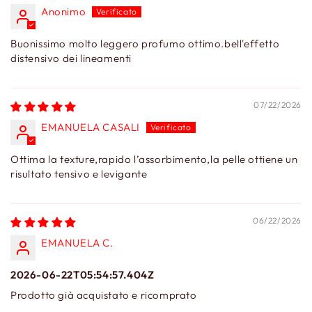
Anonimo
Buonissimo molto leggero profumo ottimo.bell'effetto
distensivo dei lineamenti
07/22/2026
EMANUELA CASALI
Ottima la texture,rapido l’assorbimento,la pelle ottiene un
risultato tensivo e levigante
06/22/2026
EMANUELA C.
2026-06-22T05:54:57.404Z
Prodotto già acquistato e ricomprato