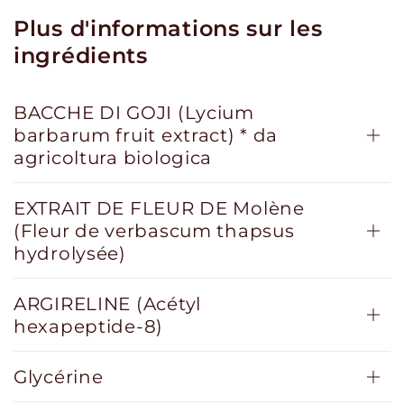
Plus d'informations sur les
ingrédients
BACCHE DI GOJI (Lycium
barbarum fruit extract) * da
agricoltura biologica
EXTRAIT DE FLEUR DE Molène
(Fleur de verbascum thapsus
hydrolysée)
ARGIRELINE (Acétyl
hexapeptide-8)
Glycérine