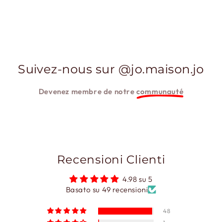
Suivez-nous sur @jo.maison.jo
Devenez membre de notre
communauté
Recensioni Clienti
4.98 su 5
Basato su 49 recensioni
48