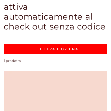
attiva
automaticamente al
check out senza codice
FILTRA E ORDINA
1 prodotto