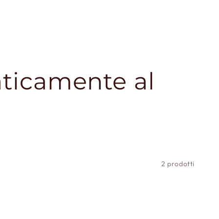
aticamente al
2 prodotti