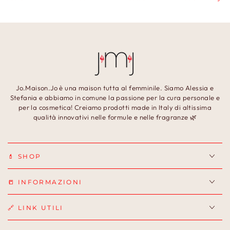
Jo.Maison.Jo è una maison tutta al femminile. Siamo Alessia e
Stefania e abbiamo in comune la passione per la cura personale e
per la cosmetica! Creiamo prodotti made in Italy di altissima
qualità innovativi nelle formule e nelle fragranze 🌿
💄 SHOP
📒 INFORMAZIONI
🔗 LINK UTILI