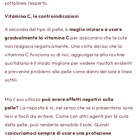
sottolinea l'esperto.
Vitamina C, le controindicazioni
A seconda del tipo di pelle, è
meglio iniziare a usare
gradualmente la vitamina C
per assicurarsi che la cute
non reagisca negativamente. Una volta deciso che la
vitamina C funziona su di noi, aggiungerla alla routine
quotidiana è il modo migliore per vedere risultati evidenti
e prevenire problemi alla pelle come danni del sole e linee
sottili.
Ma il suo utilizzo
può avere effetti negativi sulla
pelle?
La risposta è nì, nel senso che se si presentano sono
lievi e facili da evitare. Come con altri agenti per la cura
della pelle, può renderla sensibile il sole. Quindi
a
ssicuriamoci sempre di usare una protezione