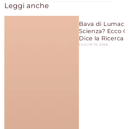
Leggi anche
Bava di Lumaca:
Scienza? Ecco C
Dice la Ricerca
LUGLIO 16, 2026