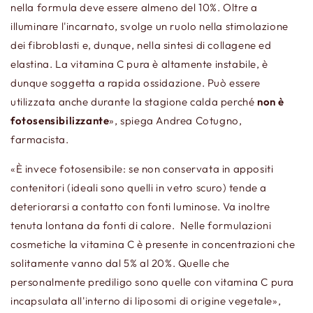
nella formula deve essere almeno del 10%. Oltre a
illuminare l'incarnato, svolge un ruolo nella stimolazione
dei fibroblasti e, dunque, nella sintesi di collagene ed
elastina. La vitamina C pura è altamente instabile, è
dunque soggetta a rapida ossidazione. Può essere
utilizzata anche durante la stagione calda perché
non è
fotosensibilizzante
», spiega Andrea Cotugno,
farmacista.
«È invece fotosensibile: se non conservata in appositi
contenitori (ideali sono quelli in vetro scuro) tende a
deteriorarsi a contatto con fonti luminose. Va inoltre
tenuta lontana da fonti di calore. Nelle formulazioni
cosmetiche la vitamina C è presente in concentrazioni che
solitamente vanno dal 5% al 20%. Quelle che
personalmente prediligo sono quelle con vitamina C pura
incapsulata all'interno di liposomi di origine vegetale»,