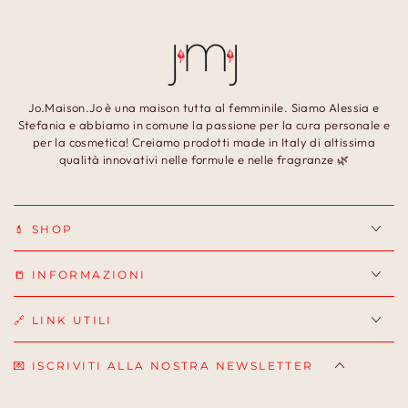
Jo.Maison.Jo è una maison tutta al femminile. Siamo Alessia e
Stefania e abbiamo in comune la passione per la cura personale e
per la cosmetica! Creiamo prodotti made in Italy di altissima
qualità innovativi nelle formule e nelle fragranze 🌿
💄 SHOP
📒 INFORMAZIONI
🔗 LINK UTILI
💌 ISCRIVITI ALLA NOSTRA NEWSLETTER