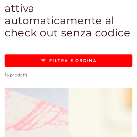
attiva
automaticamente al
check out senza codice
FILTRA E ORDINA
16 prodotti