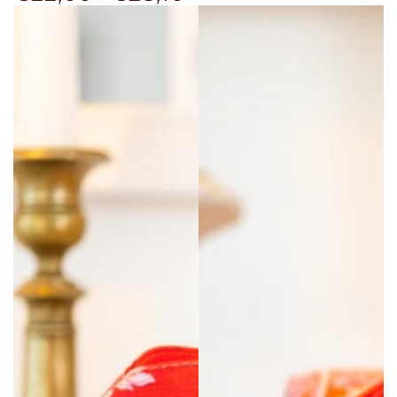
regolare