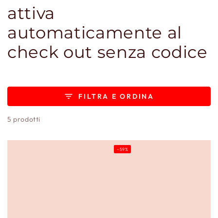
attiva
automaticamente al
check out senza codice
FILTRA E ORDINA
5 prodotti
–59%