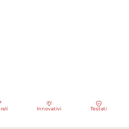
Innovativi
Testati