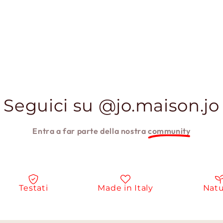
Seguici su @jo.maison.jo
Entra a far parte della nostra
community
Testati
Made in Italy
Naturali