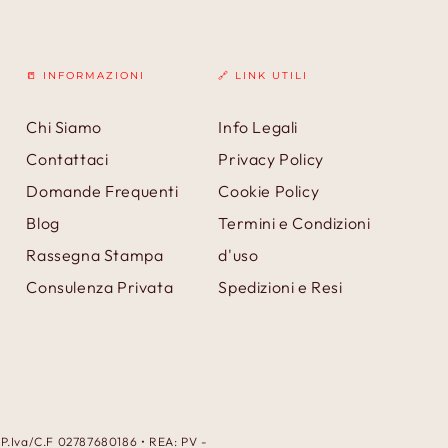
📒 INFORMAZIONI
🔗 LINK UTILI
Chi Siamo
Info Legali
Contattaci
Privacy Policy
Domande Frequenti
Cookie Policy
Blog
Termini e Condizioni
Rassegna Stampa
d'uso
Consulenza Privata
Spedizioni e Resi
• P.Iva/C.F 02787680186 • REA: PV -