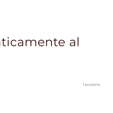
aticamente al
1 prodotto