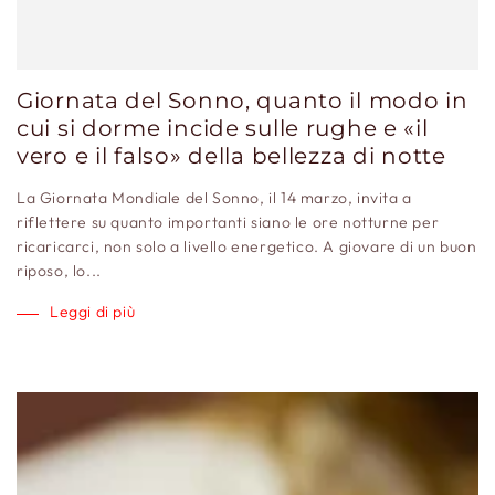
Giornata del Sonno, quanto il modo in
cui si dorme incide sulle rughe e «il
vero e il falso» della bellezza di notte
La Giornata Mondiale del Sonno, il 14 marzo, invita a
riflettere su quanto importanti siano le ore notturne per
ricaricarci, non solo a livello energetico. A giovare di un buon
riposo, lo...
Leggi di più