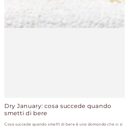
Dry January: cosa succede quando
smetti di bere
Cosa succede quando smetti di bere è una domanda che ci si