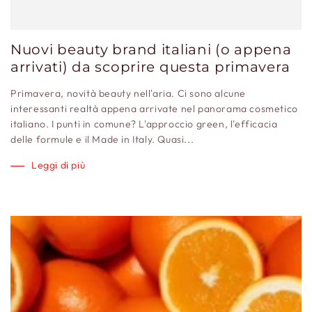
Nuovi beauty brand italiani (o appena
arrivati) da scoprire questa primavera
Primavera, novità beauty nell'aria. Ci sono alcune
interessanti realtà appena arrivate nel panorama cosmetico
italiano. I punti in comune? L'approccio green, l'efficacia
delle formule e il Made in Italy. Quasi...
Leggi di più