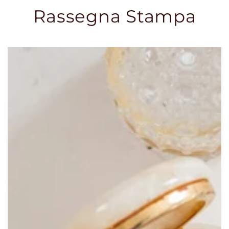
Rassegna Stampa