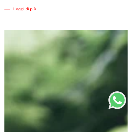
Leggi di più