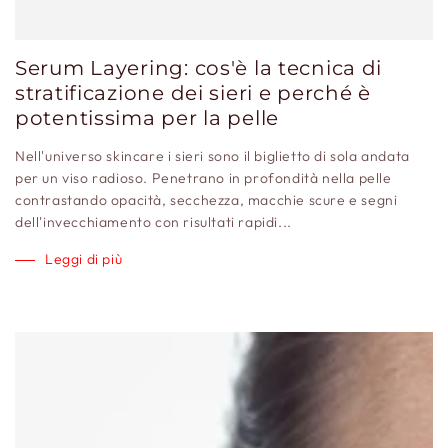
Serum Layering: cos'è la tecnica di
stratificazione dei sieri e perché è
potentissima per la pelle
Nell'universo skincare i sieri sono il biglietto di sola andata
per un viso radioso. Penetrano in profondità nella pelle
contrastando opacità, secchezza, macchie scure e segni
dell'invecchiamento con risultati rapidi...
Leggi di più