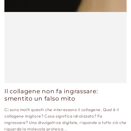
Il collagene non fa ingrassare:
smentito un falso mito
Ci sono molti quesiti che interessano il collagene. Qual è il
collagene migliore? Cosa significa idrolizzato? Fa
ingrassare? Una divulgatrice digitale, risponde a tutto ciò che
riguarda la molecola proteica...