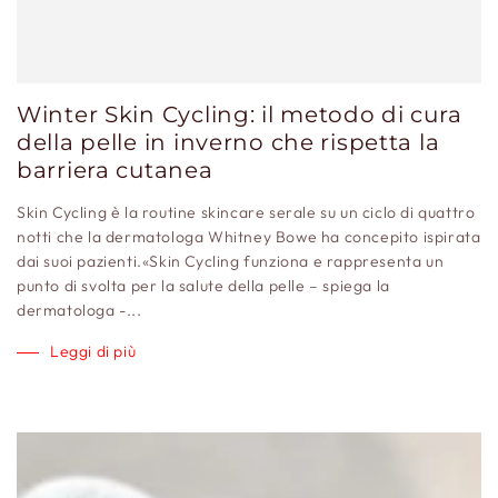
Winter Skin Cycling: il metodo di cura
della pelle in inverno che rispetta la
barriera cutanea
Skin Cycling è la routine skincare serale su un ciclo di quattro
notti che la dermatologa Whitney Bowe ha concepito ispirata
dai suoi pazienti.«Skin Cycling funziona e rappresenta un
punto di svolta per la salute della pelle – spiega la
dermatologa -...
Leggi di più