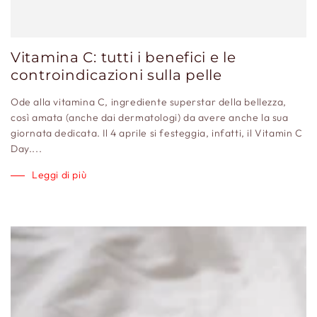
Vitamina C: tutti i benefici e le
controindicazioni sulla pelle
Ode alla vitamina C, ingrediente superstar della bellezza,
così amata (anche dai dermatologi) da avere anche la sua
giornata dedicata. Il 4 aprile si festeggia, infatti, il Vitamin C
Day....
Leggi di più