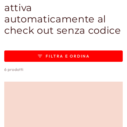
attiva
automaticamente al
check out senza codice
FILTRA E ORDINA
6 prodotti