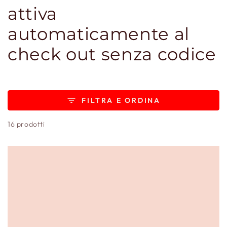
attiva
automaticamente al
check out senza codice
FILTRA E ORDINA
16 prodotti