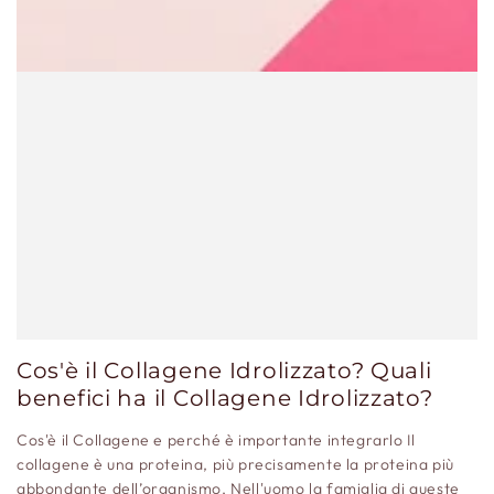
Cos'è il Collagene Idrolizzato? Quali
benefici ha il Collagene Idrolizzato?
Cos'è il Collagene e perché è importante integrarlo Il
collagene è una proteina, più precisamente la proteina più
abbondante dell’organismo, Nell'uomo la famiglia di queste