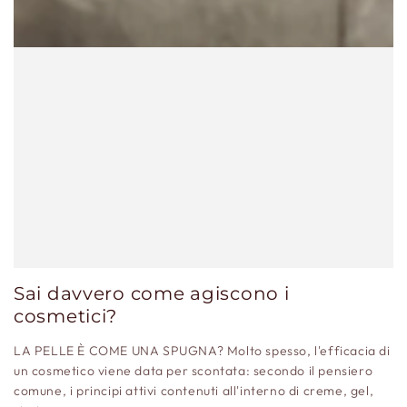
Sai davvero come agiscono i
cosmetici?
LA PELLE È COME UNA SPUGNA? Molto spesso, l'efficacia di
un cosmetico viene data per scontata: secondo il pensiero
comune, i principi attivi contenuti all'interno di creme, gel,