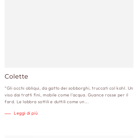
Colette
“Gli occhi obliqui, da gatto dei sobborghi, truccati col kohl. Un
viso dai tratti fini, mobile come l'acqua. Guance rosse per il
fard. Le labbra sottili e duttili come un...
Leggi di più