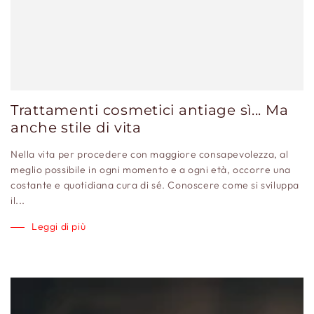
Trattamenti cosmetici antiage sì... Ma
anche stile di vita
Nella vita per procedere con maggiore consapevolezza, al
meglio possibile in ogni momento e a ogni età, occorre una
costante e quotidiana cura di sé. Conoscere come si sviluppa
il...
Leggi di più