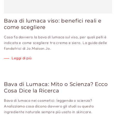
Bava di lumaca viso: benefici reali e
come scegliere
Cosa fa davvero la bava di lumaca sul viso, per quali pelli è
indicata e come scegliere tra crema e siero. La guida delle
fondatrici di Jo.Maison.Jo.
Leggi di più
Bava di Lumaca: Mito o Scienza? Ecco
Cosa Dice la Ricerca
Bava di lumaca nei cosmetici: leggenda o scienza?
Analizziamo cosa dicono davvero gli studi su questo
ingrediente naturale sempre più usato in skincare.