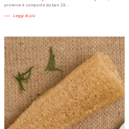
proteine è composta da ben 28...
Leggi di più