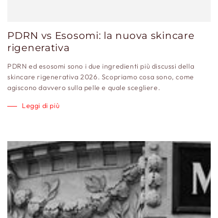
PDRN vs Esosomi: la nuova skincare
rigenerativa
PDRN ed esosomi sono i due ingredienti più discussi della
skincare rigenerativa 2026. Scopriamo cosa sono, come
agiscono davvero sulla pelle e quale scegliere.
Leggi di più