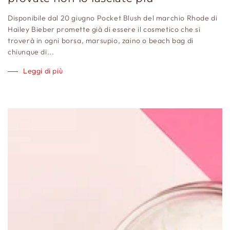
Disponibile dal 20 giugno Pocket Blush del marchio Rhode di
Hailey Bieber promette già di essere il cosmetico che si
troverà in ogni borsa, marsupio, zaino o beach bag di
chiunque di...
Leggi di più