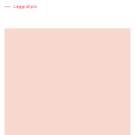
Leggi di più