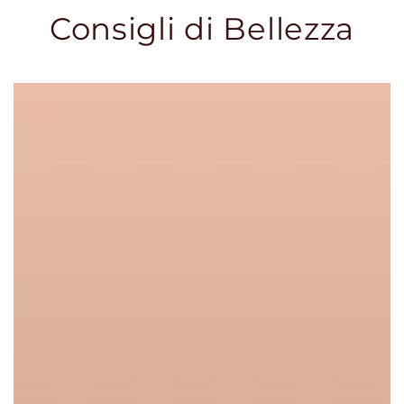
Consigli di Bellezza