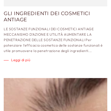
GLI INGREDIENTI DEI COSMETICI
ANTIAGE
LE SOSTANZE FUNZIONALI DEI COSMETICI ANTIAGE
MECCANISMO D’AZIONE E UTILITÀ AUMENTARE LA
PENETRAZIONE DELLE SOSTANZE FUNZIONALI Per
potenziare l’efficacia cosmetica delle sostanze funzionali è
utile promuovere la penetrazione degli ingredienti...
Leggi di più