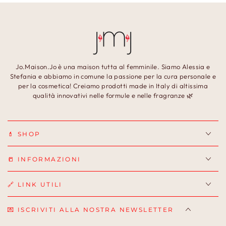
Jo.Maison.Jo è una maison tutta al femminile. Siamo Alessia e
Stefania e abbiamo in comune la passione per la cura personale e
per la cosmetica! Creiamo prodotti made in Italy di altissima
qualità innovativi nelle formule e nelle fragranze 🌿
💄 SHOP
📒 INFORMAZIONI
🔗 LINK UTILI
💌 ISCRIVITI ALLA NOSTRA NEWSLETTER