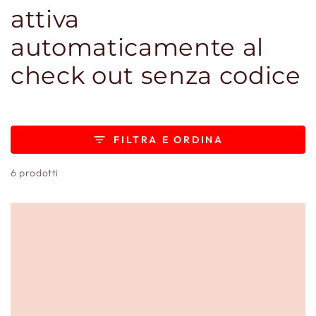
attiva
automaticamente al
check out senza codice
FILTRA E ORDINA
6 prodotti