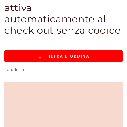
attiva
automaticamente al
check out senza codice
FILTRA E ORDINA
1 prodotto