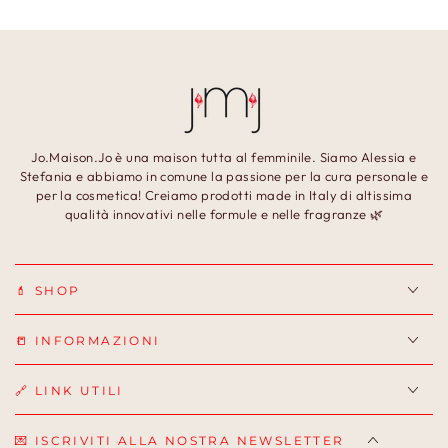
Jo.Maison.Jo è una maison tutta al femminile. Siamo Alessia e
Stefania e abbiamo in comune la passione per la cura personale e
per la cosmetica! Creiamo prodotti made in Italy di altissima
qualità innovativi nelle formule e nelle fragranze 🌿
💄 SHOP
📒 INFORMAZIONI
🔗 LINK UTILI
💌 ISCRIVITI ALLA NOSTRA NEWSLETTER