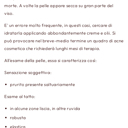
morte. A volte la pelle appare secca su gran parte del
viso.
E' un errore molto frequente, in questi casi, cercare di
idratarla applicando abbondantemente creme e olii. Si
può provocare nel breve-medio termine un quadro di acne
cosmetica che richiederà lunghi mesi di terapia.
All'esame della pelle, essa si caratterizza così:
Sensazione soggettiva:
prurito presente saltuariamente
Esame al tatto:
in alcune zone liscia, in altre ruvida
robusta
elastica