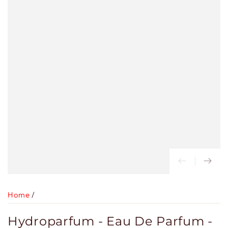
Home
/
Hydroparfum - Eau De Parfum -