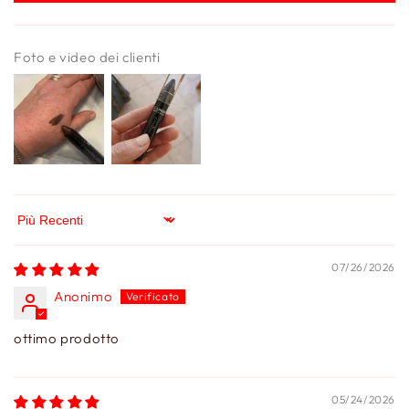
Foto e video dei clienti
Sort by
07/26/2026
Anonimo
ottimo prodotto
05/24/2026