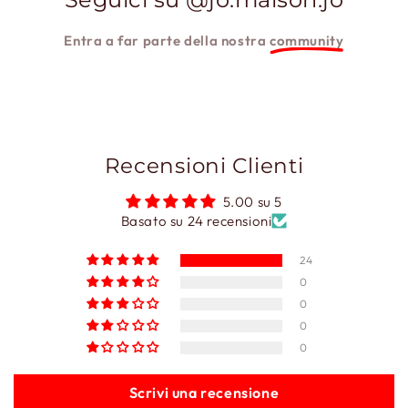
Entra a far parte della nostra
community
Recensioni Clienti
5.00 su 5
Basato su 24 recensioni
24
0
0
0
0
Scrivi una recensione