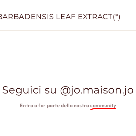
BARBADENSIS LEAF EXTRACT(*)
Seguici su @jo.maison.jo
Entra a far parte della nostra
community