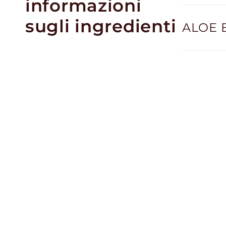
informazioni
sugli ingredienti
ALOE 