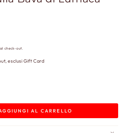
al check-out.
t, esclusi Gift Card
AGGIUNGI AL CARRELLO