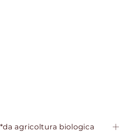
*da agricoltura biologica