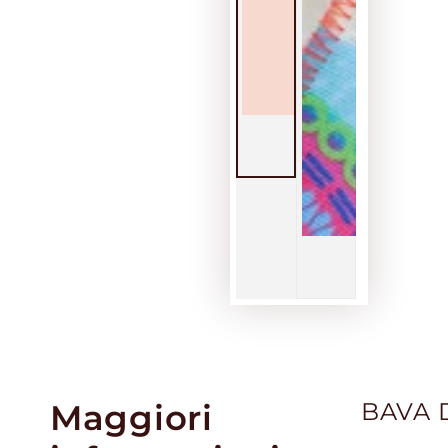
Maggiori
BAVA D