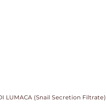
I LUMACA (Snail Secretion Filtrate)