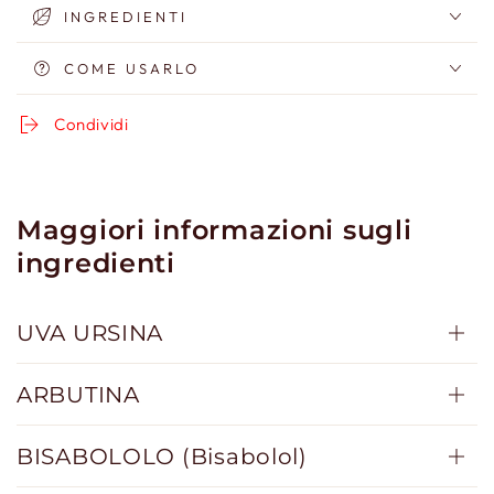
INGREDIENTI
COME USARLO
Condividi
Maggiori informazioni sugli
ingredienti
UVA URSINA
ARBUTINA
BISABOLOLO (Bisabolol)