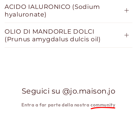
ACIDO IALURONICO (Sodium
hyaluronate)
OLIO DI MANDORLE DOLCI
(Prunus amygdalus dulcis oil)
Seguici su @jo.maison.jo
Entra a far parte della nostra
community