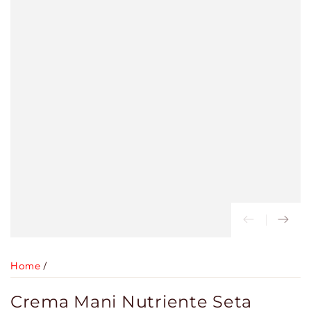
Home
/
Crema Mani Nutriente Seta